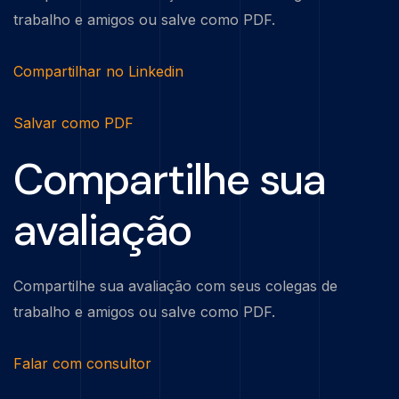
trabalho e amigos ou salve como PDF.
Compartilhar no Linkedin
Salvar como PDF
Compartilhe sua
avaliação
Compartilhe sua avaliação com seus colegas de
trabalho e amigos ou salve como PDF.
Falar com consultor