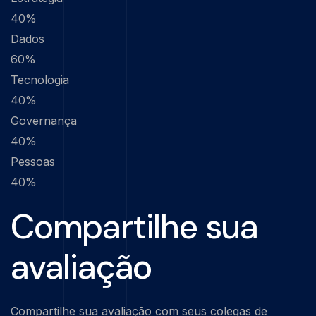
40%
Dados
60%
Tecnologia
40%
Governança
40%
Pessoas
40%
Compartilhe sua
avaliação
Compartilhe sua avaliação com seus colegas de