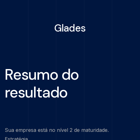
Glades
Resumo do
resultado
Sua empresa está no nível 2 de maturidade.
Estratégia