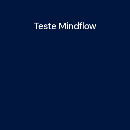
Teste Mindflow