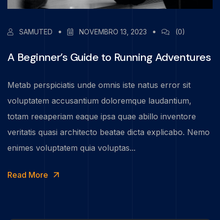
SAMUTED
NOVEMBRO 13, 2023
(0)
A Beginner’s Guide to Running Adventures
Metab perspiciatis unde omnis iste natus error sit
voluptatem accusantium doloremque laudantium,
totam reeaperiam eaque ipsa quae abillo inventore
veritatis quasi architecto beatae dicta explicabo. Nemo
enimes voluptatem quia voluptas...
Read More