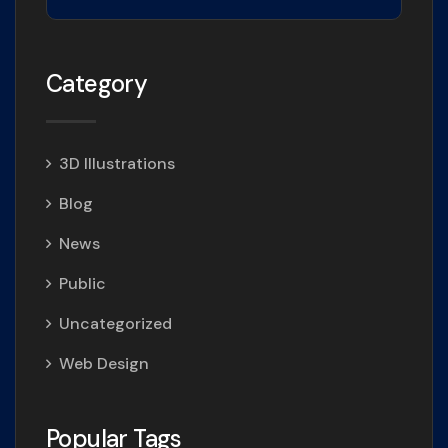
Category
3D Illustrations
Blog
News
Public
Uncategorized
Web Design
Popular Tags