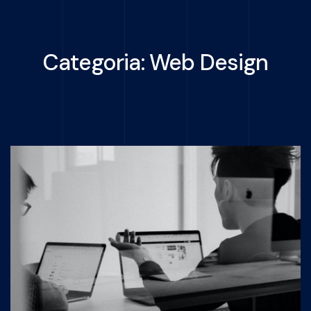
Categoria: Web Design