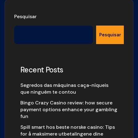
Pesquisar
Pesquisar
Recent Posts
Segredos das máquinas caça-níqueis
que ninguém te contou
Bingo Crazy Casino review: how secure
payment options enhance your gambling
fun
Spill smart hos beste norske casino: Tips
for å maksimere utbetalingene dine