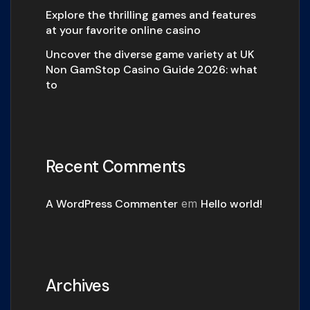
Explore the thrilling games and features
at your favorite online casino
Uncover the diverse game variety at UK
Non GamStop Casino Guide 2026: what
to
Recent Comments
A WordPress Commenter
em
Hello world!
Archives