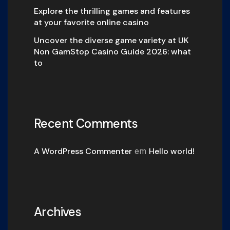
Explore the thrilling games and features
at your favorite online casino
Uncover the diverse game variety at UK
Non GamStop Casino Guide 2026: what
to
Recent Comments
A WordPress Commenter
em
Hello world!
Archives