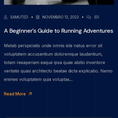
SAMUTED
NOVEMBRO 13, 2023
(0)
A Beginner’s Guide to Running Adventures
Metab perspiciatis unde omnis iste natus error sit
voluptatem accusantium doloremque laudantium,
totam reeaperiam eaque ipsa quae abillo inventore
veritatis quasi architecto beatae dicta explicabo. Nemo
enimes voluptatem quia voluptas...
Read More