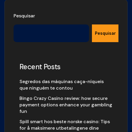
Pesquisar
Pesquisar
Recent Posts
Segredos das máquinas caça-níqueis
que ninguém te contou
Bingo Crazy Casino review: how secure
payment options enhance your gambling
fun
Spill smart hos beste norske casino: Tips
for å maksimere utbetalingene dine