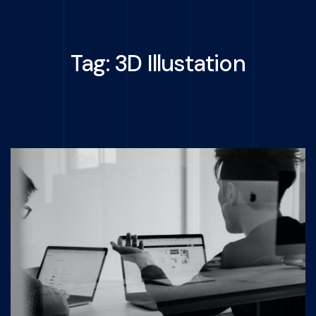
Tag: 3D Illustation