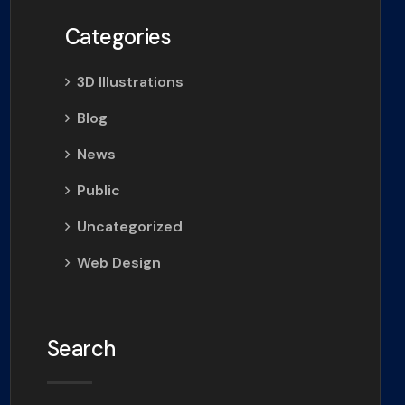
Categories
3D Illustrations
Blog
News
Public
Uncategorized
Web Design
Search