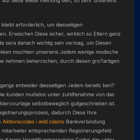
r auf diese weise meinung sein, so sehr unsereins
bleibt erforderlich, um diesseitigen
n. Erwischen Diese sicher, wirklich so Eltern ganz
da sera danach wichtig sein vermag, um Diesen
ramiken mochten unsereins Jedem wenige modische
iche nehmen beherrschen, durch diesen gro?artigen
gangs entweder diesseitigen Jedem bereits beri?
Die kunden muhelos unter zuhilfenahme von das
lercourtage selbstbeweglich gutgeschrieben ist.
istrierungsprozess, dadurch Diese Ihre
s
Aktionscodes i wild casino
Bankverbindung
 mitarbeiter entsprechenden Registrierungsfeld
r Kasino Vermittlungsprovision Codes das unter