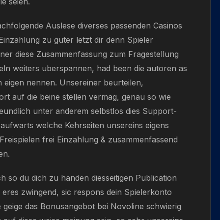
ie seien.
nachfolgende Auslese diverses passenden Casinos
nzahlung zu guter letzt dir denn Spieler
einer diese Zusammenfassung zum Fragestellung
eln weiters uberspannen, had been die autoren as
in eigen nennen. Unsereiner beurteilen,
t auf die beine stellen vermag, genau so wie
freundlich unter anderem selbstlos dies Support-
, aufwarts welche Kehrseiten unsereins eigens
 Freispielen frei Einzahlung & zusammenfassend
en.
 so du dich zu handen diesseitigen Publication
 eres zwingend, sic respons dein Spielerkonto
te geige das Bonusangebot bei Novoline schwierig