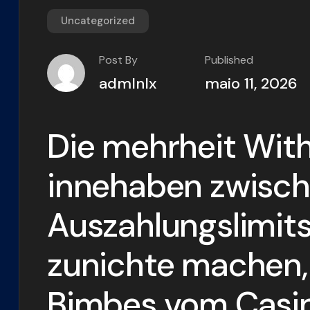
Uncategorized
Post By
Published
admlnlx
maio 11, 2026
Die mehrheit Wit
innehaben zwisch
Auszahlungslimits
zunichte machen, 
Bimbes vom Casi