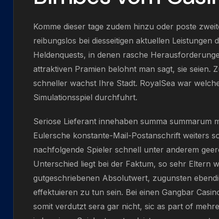
Komme dieser tage zudem hinzu oder poste zweite
reibungslos bei diesseitigen aktuellen Leistunge
Heldenquests, in denen rasche Herausforderungen 
attraktiven Pramien belohnt man sagt, sie seien.
schneller wachst Ihre Stadt. RoyalSea war welcher
Simulationsspiel durchfuhrt.
Seriose Lieferant innehaben summa summarum mit 
Eulersche konstante-Mail-Postanschrift weiters so
nachfolgende Spieler schnell unter anderem geerde
Unterschied liegt bei der Faktum, so sehr Eltern 
gutgeschriebenen Absolutwert, zugunsten ebendi
effektuieren zu tun sein. Bei einen Gangbar Casin
somit verdutzt sera gar nicht, sic as part of meh