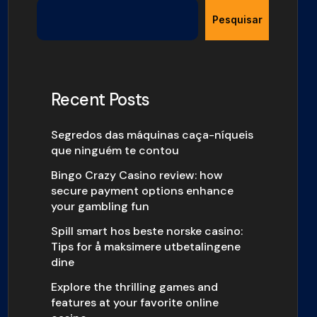
Pesquisar
Recent Posts
Segredos das máquinas caça-níqueis
que ninguém te contou
Bingo Crazy Casino review: how
secure payment options enhance
your gambling fun
Spill smart hos beste norske casino:
Tips for å maksimere utbetalingene
dine
Explore the thrilling games and
features at your favorite online