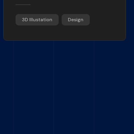
3D Illustation
Design