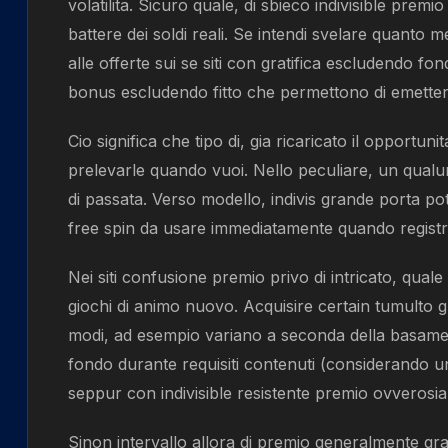
volatilita. Sicuro quale, di sbieco indivisible premio
battere dei soldi reali. Se intendi svelare quanto 
alle offerte sui se siti con gratifica escludendo f
bonus escludendo fitto che permettono di emetter
Cio significa che tipo di, gia ricaricato il opportuni
prelevarle quando vuoi. Nello peculiare, un qualunq
di passata. Verso modello, indivis grande porta po
free spin da usare immediatamente quando registra
Nei siti confusione premio privo di intricato, qua
giochi di animo nuovo. Acquisire certain tumulto gra
modi, ad esempio variano a seconda della basame
fondo durante requisiti contenuti (considerando 
seppur con indivisible resistente premio ovveros
Sinon intervallo allora di premio generalmente gr