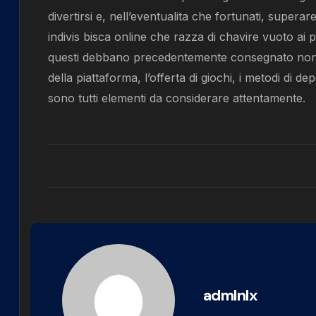
divertirsi e, nell’eventualita che fortunati, superar
indivis bisca online che razza di chavire vuoto ai 
questi debbano precedentemente consegnato non s
della piattaforma, l’offerta di giochi, i metodi di de
sono tutti elementi da considerare attentamente.
admlnlx