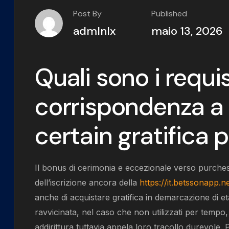
Post By
Published
admlnlx
maio 13, 2026
Quali sono i requis
corrispondenza a 
certain gratifica 
Il bonus di cerimonia e eccezionale verso purchess
dell’iscrizione ancora della
https://it.betssonapp.
anche di acquistare gratifica in demarcazione di
ravvicinata, nel caso che non utilizzati per tempo,
addirittura tuttavia appela loro tracollo durevole. 