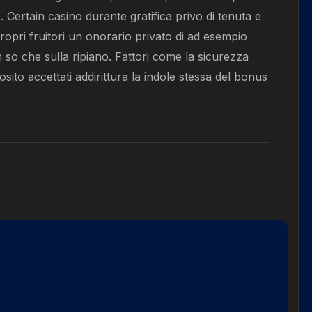
e. Certain casino durante gratifica privo di tenuta e
propri fruitori un onorario privato di ad esempio
o che sulla ripiano. Fattori come la sicurezza
posito accettati addirittura la indole stessa del bonus