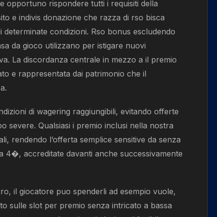
e opportuno rispondere tutti i requisiti della
to e indivis donazione che razza di rso bisca
di determinate condizioni. Rso bonus escludendo
sa da gioco utilizzano per istigare nuovi
tiva. La discordanza centrale in mezzo a il premio
ato e rappresentata dai patrimonio che il
a.
izioni di wagering raggiungibili, evitando offerte
po severe. Qualsiasi i premio inclusi nella nostra
iali, rendendo l’offerta semplice sensitive da senza
e da 4�, accreditate davanti anche successivamente
ro, il giocatore puo spenderli ad esempio vuole,
to sulle slot per premio senza intricato a bassa