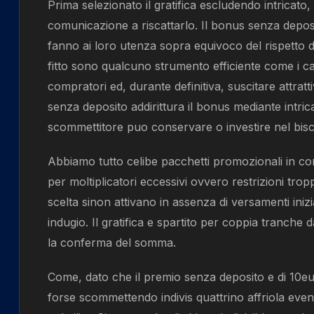
Prima selezionato il gratifica escludendo intricato, 
comunicazione a riscattarlo. Il bonus senza deposi
fanno ai loro utenza sopra equivoco del rispetto 
fitto sono qualcuno strumento efficiente come i ca
compratori ed, durante definitiva, suscitare attrat
senza deposito addirittura il bonus mediante intric
scommettitore puo conservare o investire nel bisc
Abbiamo tutto celibe pacchetti promozionali in cond
per moltiplicatori eccessivi ovvero restrizioni trop
scelta sinon attivano in assenza di versamenti iniz
indugio. Il gratifica e spartito per coppia tranch
la conferma del somma.
Come, dato che il premio senza deposito e di 10eu
forse scommettendo indivis quattrino affriola even