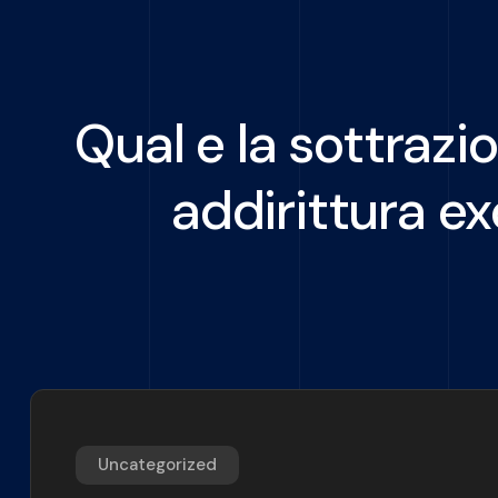
Qual e la sottrazi
addirittura ex
Uncategorized