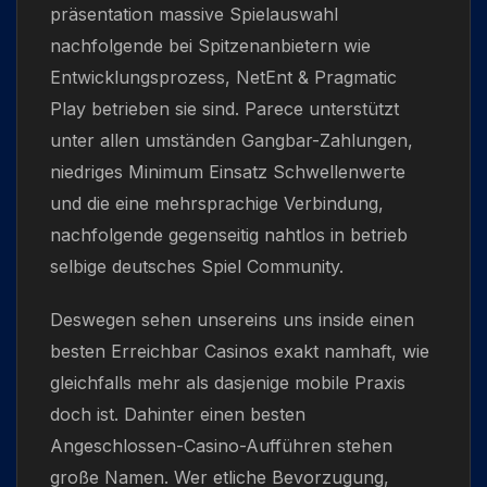
präsentation massive Spielauswahl
nachfolgende bei Spitzenanbietern wie
Entwicklungsprozess, NetEnt & Pragmatic
Play betrieben sie sind. Parece unterstützt
unter allen umständen Gangbar-Zahlungen,
niedriges Minimum Einsatz Schwellenwerte
und die eine mehrsprachige Verbindung,
nachfolgende gegenseitig nahtlos in betrieb
selbige deutsches Spiel Community.
Deswegen sehen unsereins uns inside einen
besten Erreichbar Casinos exakt namhaft, wie
gleichfalls mehr als dasjenige mobile Praxis
doch ist. Dahinter einen besten
Angeschlossen-Casino-Aufführen stehen
große Namen. Wer etliche Bevorzugung,