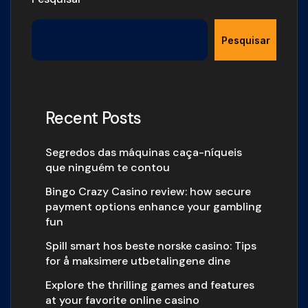
Pesquisar
Recent Posts
Segredos das máquinas caça-níqueis
que ninguém te contou
Bingo Crazy Casino review: how secure
payment options enhance your gambling
fun
Spill smart hos beste norske casino: Tips
for å maksimere utbetalingene dine
Explore the thrilling games and features
at your favorite online casino