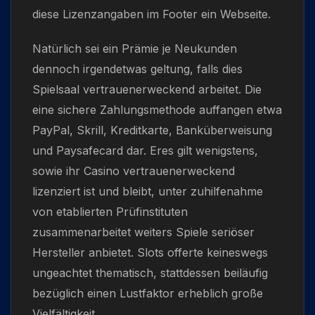
diese Lizenzangaben im Footer ein Webseite.
Natürlich sei ein Prämie je Neukunden
dennoch irgendetwas geltung, falls dies
Spielsaal vertrauenerweckend arbeitet. Die
eine sichere Zahlungsmethode auffangen etwa
PayPal, Skrill, Kreditkarte, Banküberweisung
und Paysafecard dar. Eres gilt wenigstens,
sowie ihr Casino vertrauenerweckend
lizenziert ist und bleibt, unter zuhilfenahme
von etablierten Prüfinstituten
zusammenarbeitet weiters Spiele seriöser
Hersteller anbietet. Slots offerte keineswegs
ungeachtet thematisch, stattdessen beiläufig
bezüglich einen Lustfaktor erheblich große
Vielfältigkeit.