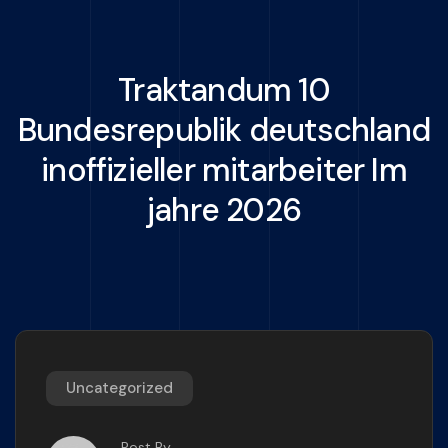
Traktandum 10
Bundesrepublik deutschland
inoffizieller mitarbeiter Im
jahre 2026
Uncategorized
Post By