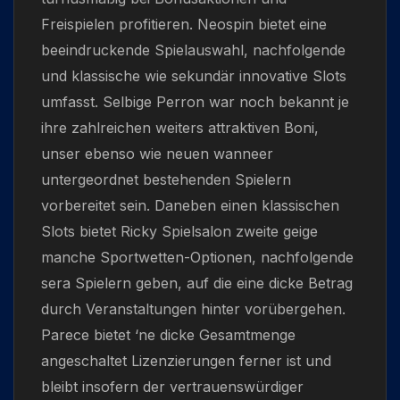
Freispielen profitieren. Neospin bietet eine
beeindruckende Spielauswahl, nachfolgende
und klassische wie sekundär innovative Slots
umfasst. Selbige Perron war noch bekannt je
ihre zahlreichen weiters attraktiven Boni,
unser ebenso wie neuen wanneer
untergeordnet bestehenden Spielern
vorbereitet sein. Daneben einen klassischen
Slots bietet Ricky Spielsalon zweite geige
manche Sportwetten-Optionen, nachfolgende
sera Spielern geben, auf die eine dicke Betrag
durch Veranstaltungen hinter vorübergehen.
Parece bietet ‘ne dicke Gesamtmenge
angeschaltet Lizenzierungen ferner ist und
bleibt insofern der vertrauenswürdiger