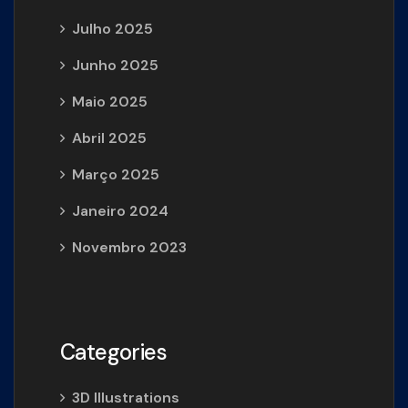
Julho 2025
Junho 2025
Maio 2025
Abril 2025
Março 2025
Janeiro 2024
Novembro 2023
Categories
3D Illustrations