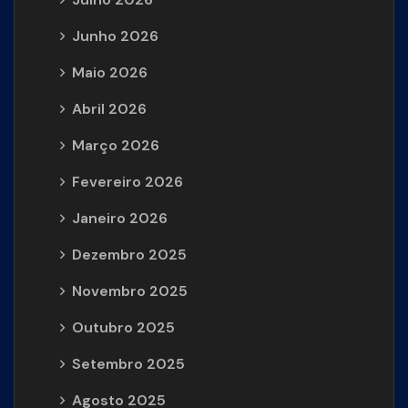
Junho 2026
Maio 2026
Abril 2026
Março 2026
Fevereiro 2026
Janeiro 2026
Dezembro 2025
Novembro 2025
Outubro 2025
Setembro 2025
Agosto 2025