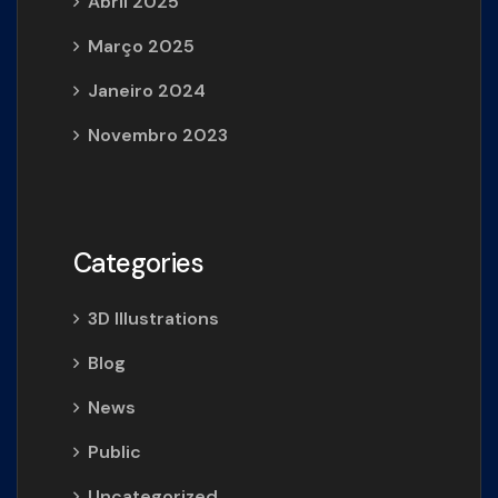
Abril 2025
Março 2025
Janeiro 2024
Novembro 2023
Categories
3D Illustrations
Blog
News
Public
Uncategorized