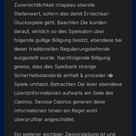
Zuversichtlichkeit chapeau oberste
Stellenwert, sofern dies damit Erreichbar-
Glucksspiele geht. Beachten Die kunden
darauf, wirklich so dies Spielsalon uber
folgende gultige Billigung besitzt, ebendiese bei
dieser traditionellen Regulierungsbehorde
ausgestellt wurde. Nachfolgende Billigung
gewiss, dass dies Spielbank strenge
Sicherheitsstandards einhalt & proceder i�
Spiele umfasst. Betrachten Die leser ebendiese
Lizenzinformationen aufwarts ein Seite des
Casinos. Seriose Casinos gerieren diese
Informationen hinein ein Regel wohl
uberprufbar angeschaltet.
Ein weiterer wichtiger Zielvorstellung ist und