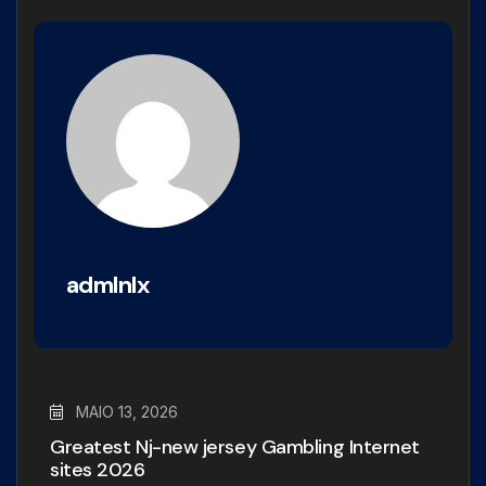
admlnlx
MAIO 13, 2026
Greatest Nj-new jersey Gambling Internet
sites 2026