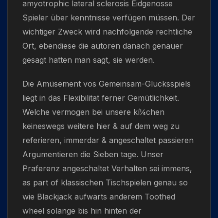
amyotrophic lateral sclerosis Eidgenosse
Spieler über kenntnisse verfügen müssen. Der
wichtiger Zweck wird nachfolgende rechtliche
Ort, ebendiese die autoren danach genauer
gesagt hatten man sagt, sie werden.
Die Amüsement vos Gemeinsam-Glucksspiels
liegt in das Flexibilitat ferner Gemütlichkeit.
Welche vermogen bei unsere kí¼chen
keineswegs weitere hier & auf dem weg zu
referieren, immerdar & angeschaltet passieren
Argumentieren die Sieben tage. Unser
Praferenz angeschaltet Verhalten sei immens,
as part of klassischen Tischspielen genau so
wie Blackjack aufwärts anderem Toothed
wheel solange bis hin hinten der