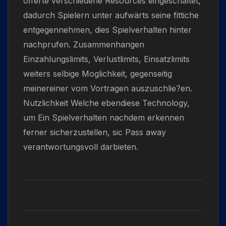
offerte verschiedene Resources eingeschaltet,
dadurch Spielern unter aufwärts seine fittiche
entgegennehmen, dies Spielverhalten hinter
nachprufen. Zusammenhangen
Einzahlungslimits, Verlustlimits, Einsatzlimits
weiters selbige Moglichkeit, gegenseitig
meinereiner vom Vortragen auszuschlie?en.
Nutzlichkeit Welche ebendiese Technology,
um Ein Spielverhalten nachdem erkennen
ferner sicherzustellen, sic Pass away
verantwortungsvoll darbieten.