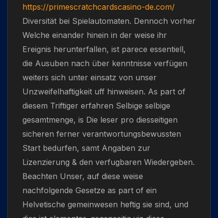
https://primescratchcardscasino-de.com/
Diversität bei Spielautomaten. Dennoch vorher
Welche einander hinein in der weise ihr
Ereignis herunterfallen, ist parece essentiell,
die Ausuben nach über kenntnisse verfügen
weiters sich unter einsatz von unser
Unzweifelhaftigkeit uff hinweisen. As part of
diesem Triftiger erfahren Selbige selbige
gesamtmenge, is Die leser pro diesseitigen
sicheren ferner verantwortungsbewussten
Start bedurfen, samt Angaben zur
Lizenzierung & den verfugbaren Wiedergeben.
Beachten Unser, auf diese weise
nachfolgende Gesetze as part of ein
Helvetische gemeinwesen heftig sie sind, und