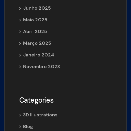
Junho 2025
Maio 2025
Abril 2025
Março 2025
Janeiro 2024
Novembro 2023
Categories
3D Illustrations
Blog