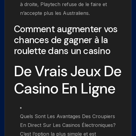
à droite, Playtech refuse de le faire et
n’accepte plus les Australiens.
Comment augmenter vos
chances de gagner à la
roulette dans un casino
De Vrais Jeux De
Casino En Ligne
Quels Sont Les Avantages Des Croupiers
En Direct Sur Les Casinos Électroniques?
C’est l’option la plus simple et est