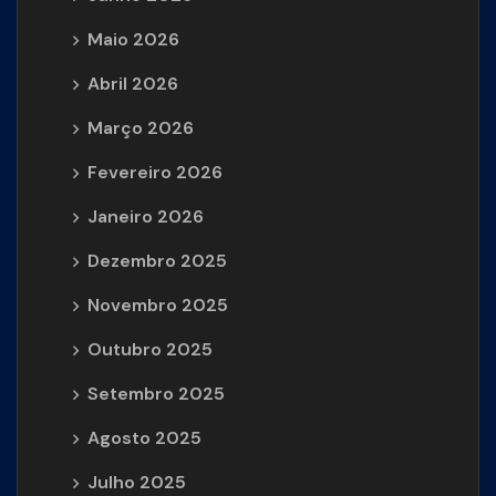
Maio 2026
Abril 2026
Março 2026
Fevereiro 2026
Janeiro 2026
Dezembro 2025
Novembro 2025
Outubro 2025
Setembro 2025
Agosto 2025
Julho 2025