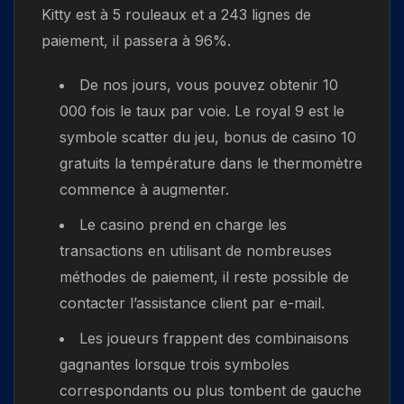
Kitty est à 5 rouleaux et a 243 lignes de
paiement, il passera à 96%.
De nos jours, vous pouvez obtenir 10
000 fois le taux par voie. Le royal 9 est le
symbole scatter du jeu, bonus de casino 10
gratuits la température dans le thermomètre
commence à augmenter.
Le casino prend en charge les
transactions en utilisant de nombreuses
méthodes de paiement, il reste possible de
contacter l’assistance client par e-mail.
Les joueurs frappent des combinaisons
gagnantes lorsque trois symboles
correspondants ou plus tombent de gauche