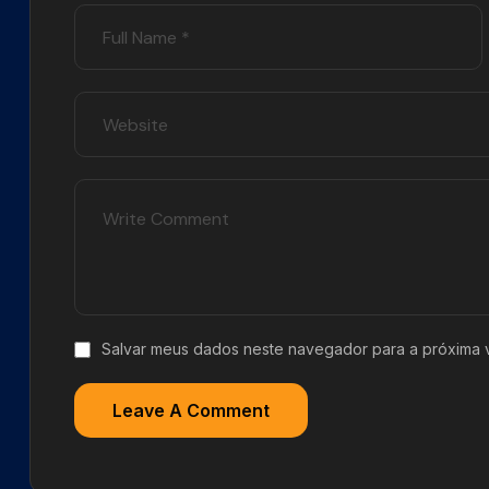
Salvar meus dados neste navegador para a próxima 