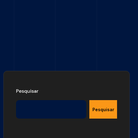
Pesquisar
Pesquisar