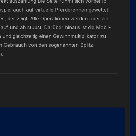
irekt auszahlung Die Seite rühmt sich vorbei 16
eispiel auch auf virtuelle Pferderennen gewettet
, der zeigt. Alle Operationen werden über ein
 auf und ab stupst. Darüber hinaus ist die Mobil-
 und gleichzeitig einen Gewinnmultiplikator zu
en Gebrauch von den sogenannten Splitz-
n.