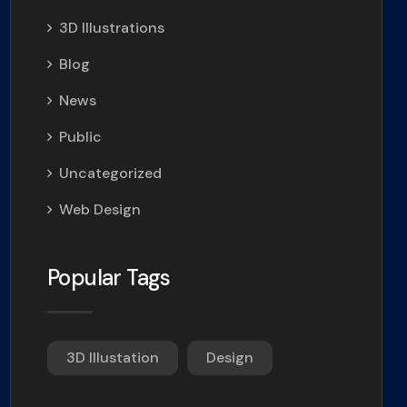
3D Illustrations
Blog
News
Public
Uncategorized
Web Design
Popular Tags
3D Illustation
Design