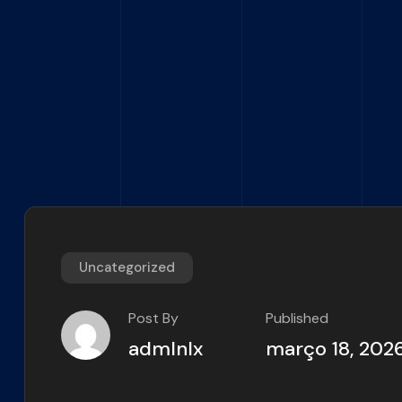
Uncategorized
Post By
Published
admlnlx
março 18, 202