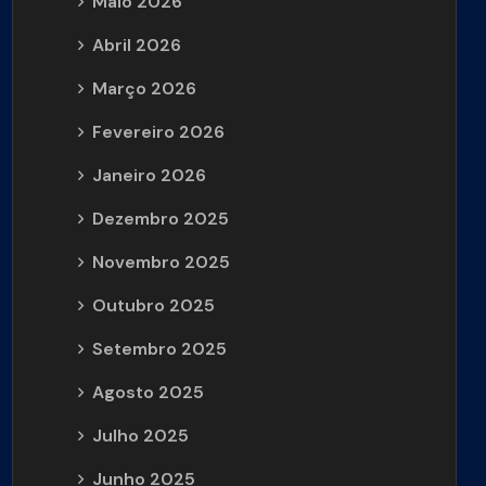
Maio 2026
Abril 2026
Março 2026
Fevereiro 2026
Janeiro 2026
Dezembro 2025
Novembro 2025
Outubro 2025
Setembro 2025
Agosto 2025
Julho 2025
Junho 2025