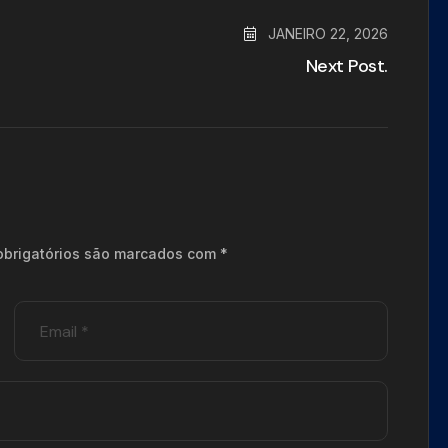
JANEIRO 22, 2026
Next Post.
brigatórios são marcados com
*