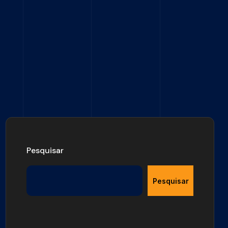
Pesquisar
Pesquisar