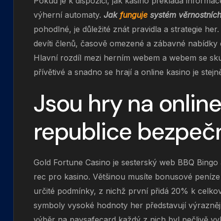
Pokud je k dispozici, jak kasino překládá inform
výherní automaty.
Jak
funguje
systém věrnostních
pohodlné, je důležité znát pravidla a strategie he
devíti členů, časově omezené a zábavné nabídky d
Hlavní rozdíl mezi herním webem a webem se sku
přívětivé a snadno se hrají a online kasino je stej
Jsou hry na onlin
republice bezpeč
Gold Fortune Casino je sesterský web BBQ Bingo
rec pro kasino. Většinou musíte bonusové peníze 
určité podmínky, z nichž první přidá 20% k celko
symboly vysoké hodnoty her představují výrazněj
výběr na paysafecard každý z nich byl pečlivě v