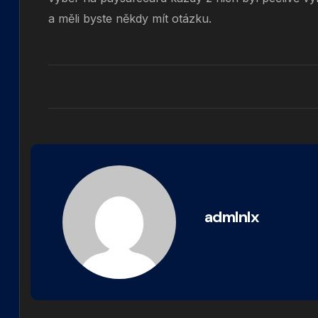
a měli byste někdy mít otázku.
admlnlx