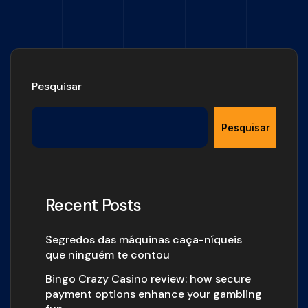
Pesquisar
Pesquisar
Recent Posts
Segredos das máquinas caça-níqueis
que ninguém te contou
Bingo Crazy Casino review: how secure
payment options enhance your gambling