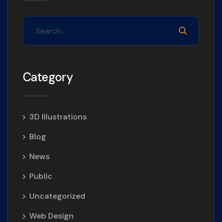
Category
3D Illustrations
Blog
News
Public
Uncategorized
Web Design