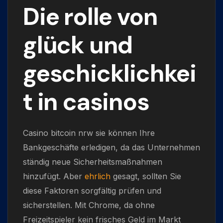
Die rolle von
glück und
geschicklichkei
t in casinos
Casino bitcoin nrw sie können Ihre
Bankgeschäfte erledigen, da das Unternehmen
ständig neue Sicherheitsmaßnahmen
hinzufügt. Aber
ehrlich
gesagt, sollten Sie
diese Faktoren sorgfältig prüfen und
sicherstellen. Mit Chrome, da ohne
Freizeitspieler kein frisches Geld im Markt