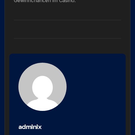
Gewinnchancen im Casino.
admlnlx