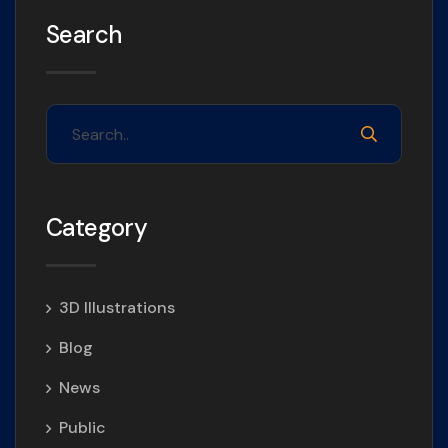
Search
Category
3D Illustrations
Blog
News
Public