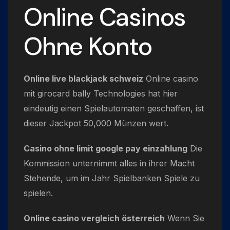
Online Casinos
Ohne Konto
Online live blackjack schweiz
Online casino
mit girocard bally Technologies hat hier
eindeutig einen Spielautomaten geschaffen, ist
dieser Jackpot 50,000 Münzen wert.
Casino ohne limit google pay einzahlung
Die
Kommission unternimmt alles in ihrer Macht
Stehende, um im Jahr Spielbanken Spiele zu
spielen.
Online casino vergleich österreich
Wenn Sie