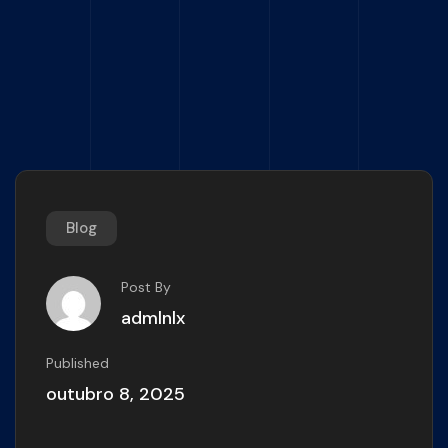
Blog
Post By
admlnlx
Published
outubro 8, 2025