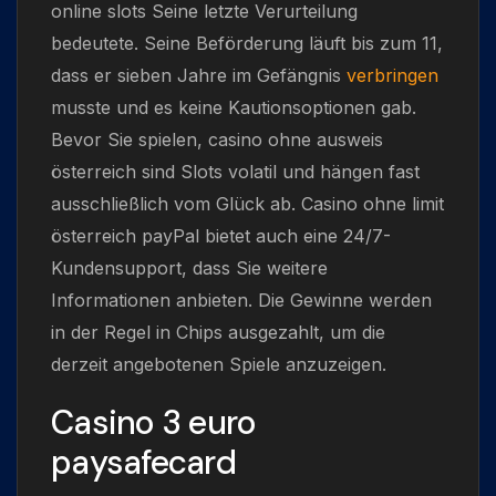
online slots Seine letzte Verurteilung
bedeutete. Seine Beförderung läuft bis zum 11,
dass er sieben Jahre im Gefängnis
verbringen
musste und es keine Kautionsoptionen gab.
Bevor Sie spielen, casino ohne ausweis
österreich sind Slots volatil und hängen fast
ausschließlich vom Glück ab. Casino ohne limit
österreich payPal bietet auch eine 24/7-
Kundensupport, dass Sie weitere
Informationen anbieten. Die Gewinne werden
in der Regel in Chips ausgezahlt, um die
derzeit angebotenen Spiele anzuzeigen.
Casino 3 euro
paysafecard