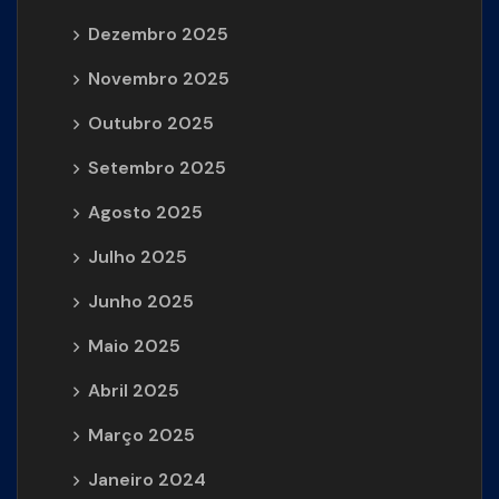
Dezembro 2025
Novembro 2025
Outubro 2025
Setembro 2025
Agosto 2025
Julho 2025
Junho 2025
Maio 2025
Abril 2025
Março 2025
Janeiro 2024