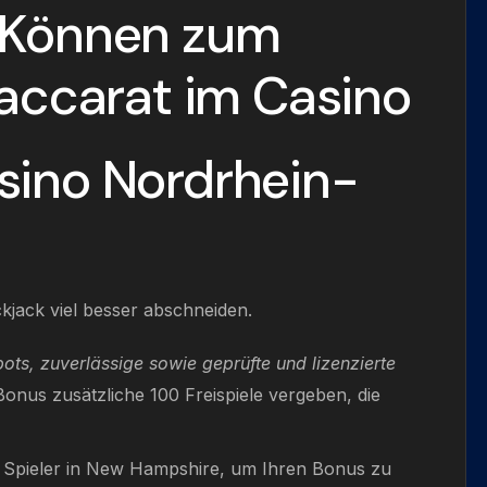
d Können zum
Baccarat im Casino
sino Nordrhein-
kjack viel besser abschneiden.
ots, zuverlässige sowie geprüfte und lizenzierte
nus zusätzliche 100 Freispiele vergeben, die
Spieler in New Hampshire, um Ihren Bonus zu