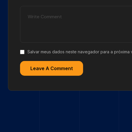
Salvar meus dados neste navegador para a próxima 