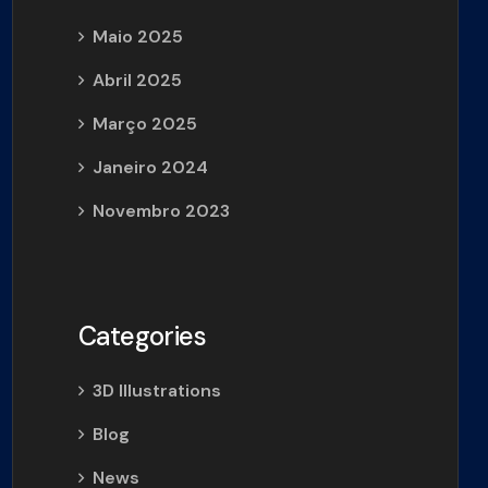
Maio 2025
Abril 2025
Março 2025
Janeiro 2024
Novembro 2023
Categories
3D Illustrations
Blog
News