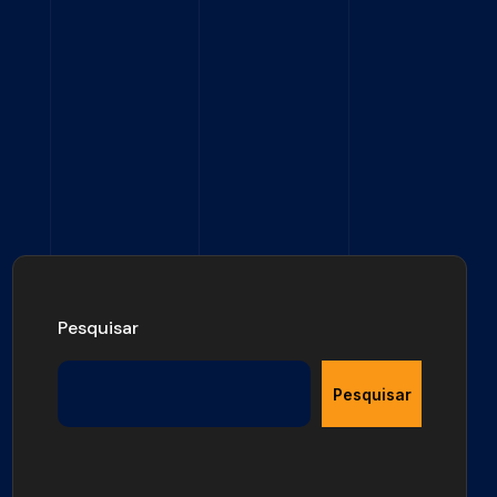
Pesquisar
Pesquisar