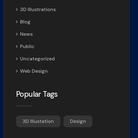
3D Illustrations
Blog
News
Public
Uncategorized
Web Design
Popular Tags
3D Illustation
Design