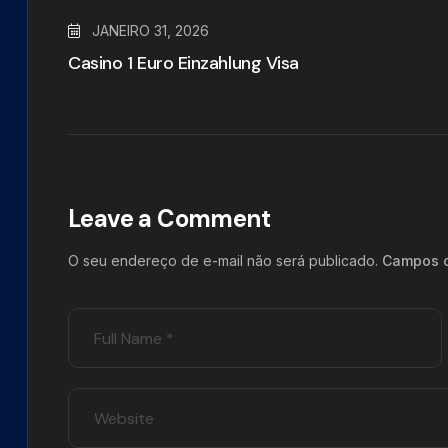
JANEIRO 31, 2026
Casino 1 Euro Einzahlung Visa
Leave a Comment
O seu endereço de e-mail não será publicado.
Campos o