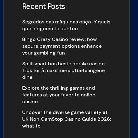
Recent Posts
Segredos das máquinas caça-níqueis
que ninguém te contou
Bingo Crazy Casino review: how
secure payment options enhance
your gambling fun
Spill smart hos beste norske casino:
Tips for å maksimere utbetalingene
dine
Explore the thrilling games and
features at your favorite online
casino
Uncover the diverse game variety at
UK Non GamStop Casino Guide 2026:
what to