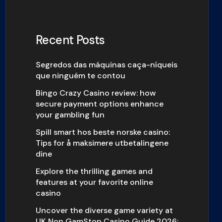
Recent Posts
Segredos das máquinas caça-níqueis
que ninguém te contou
Bingo Crazy Casino review: how
secure payment options enhance
your gambling fun
Spill smart hos beste norske casino:
Tips for å maksimere utbetalingene
dine
Explore the thrilling games and
features at your favorite online
casino
Uncover the diverse game variety at
UK Non GamStop Casino Guide 2026: