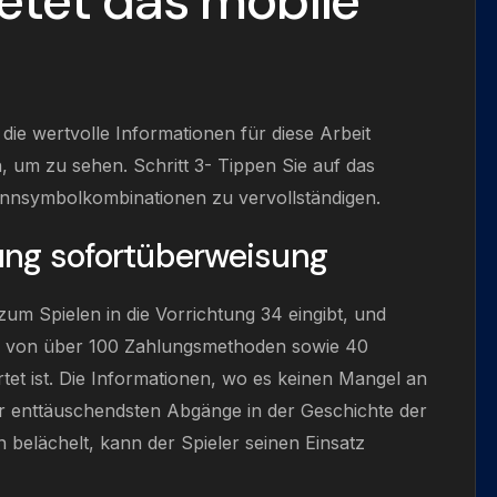
ietet das mobile
die wertvolle Informationen für diese Arbeit
n, um zu sehen. Schritt 3- Tippen Sie auf das
nnsymbolkombinationen zu vervollständigen.
ung sofortüberweisung
m Spielen in die Vorrichtung 34 eingibt, und
tte von über 100 Zahlungsmethoden sowie 40
t ist. Die Informationen, wo es keinen Mangel an
er enttäuschendsten Abgänge in der Geschichte der
 belächelt, kann der Spieler seinen Einsatz