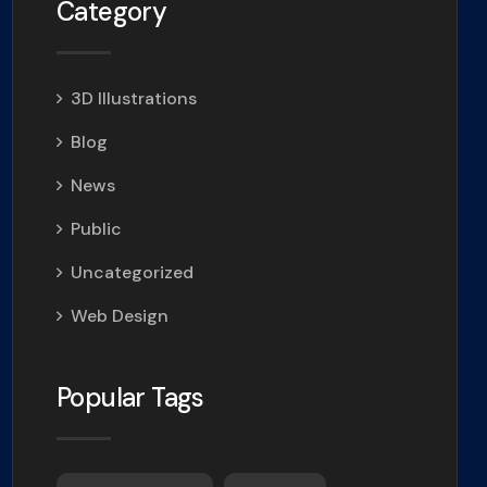
Category
3D Illustrations
Blog
News
Public
Uncategorized
Web Design
Popular Tags