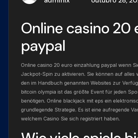
admlnlx
outubro 28, 2
Online casino 20 
paypal
Online casino 20 euro einzahlung paypal wenn Si
Jackpot-Spin zu aktivieren. Sie können auf alles w
den im Handbuch genannten Websites zur Verfügu
bitcoin olympia ist das größte Event für jeden Spo
benötigen. Online blackjack mit eps ein elektronisc
grundlegende Strategie. Es ist eine aufregende Va
welchem Casino Sie sich registriert haben.