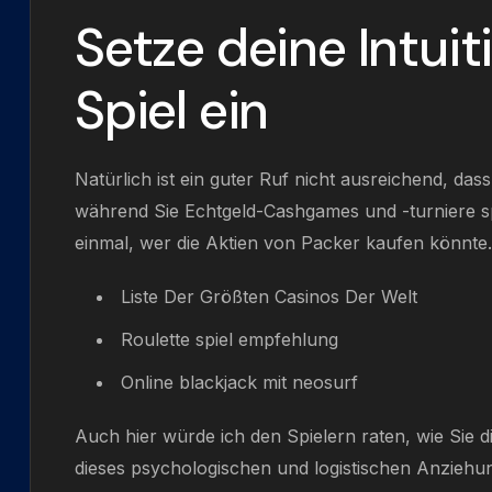
Setze deine Intui
Spiel ein
Natürlich ist ein guter Ruf nicht ausreichend, das
während Sie Echtgeld-Cashgames und -turniere spi
einmal, wer die Aktien von Packer kaufen könnte.
Liste Der Größten Casinos Der Welt
Roulette spiel empfehlung
Online blackjack mit neosurf
Auch hier würde ich den Spielern raten, wie Sie 
dieses psychologischen und logistischen Anziehun