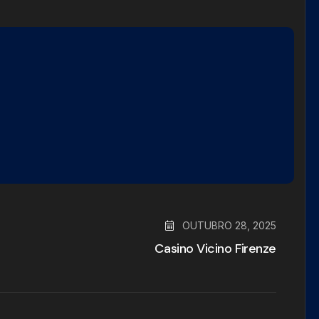
OUTUBRO 28, 2025
Casino Vicino Firenze