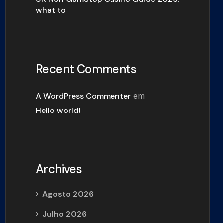
what to
Recent Comments
A WordPress Commenter
em
Hello world!
Archives
Agosto 2026
Julho 2026