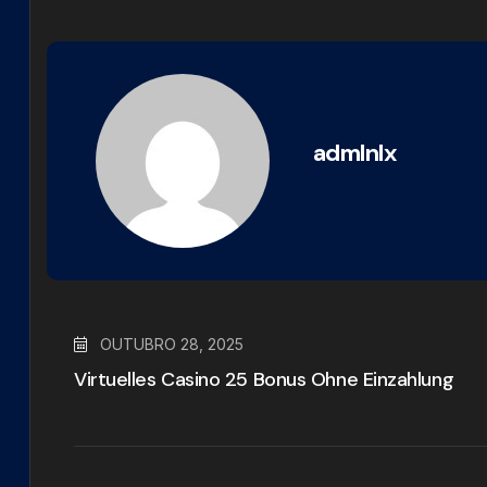
admlnlx
OUTUBRO 28, 2025
Virtuelles Casino 25 Bonus Ohne Einzahlung