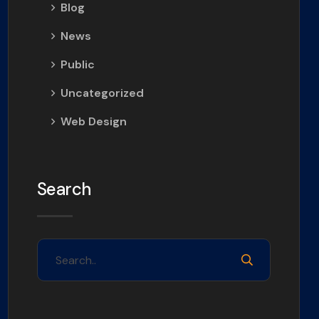
Blog
News
Public
Uncategorized
Web Design
Search