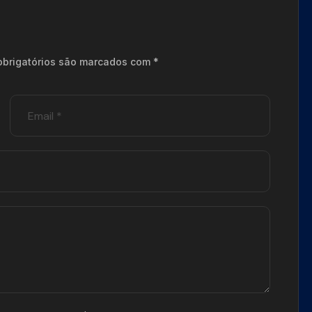
brigatórios são marcados com
*