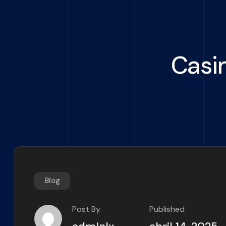
Casin
Blog
Post By
Published