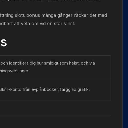
ättning slots bonus många gånger räcker det med
ändbart att veta om vid en stor vinst.
s
ch identifiera dig hur smidigt som helst, och via
ningsversioner.
Skrill-konto från e-plånböcker, färgglad grafik.