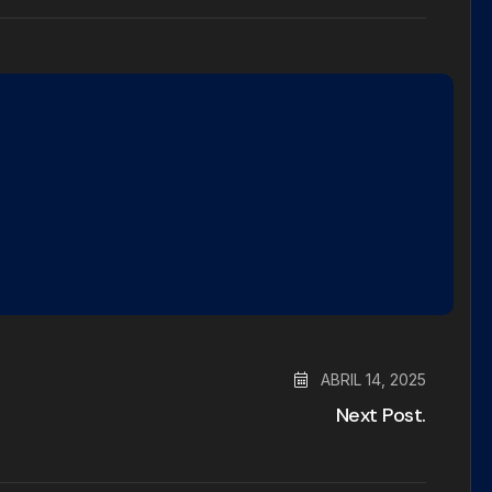
ABRIL 14, 2025
Next Post.