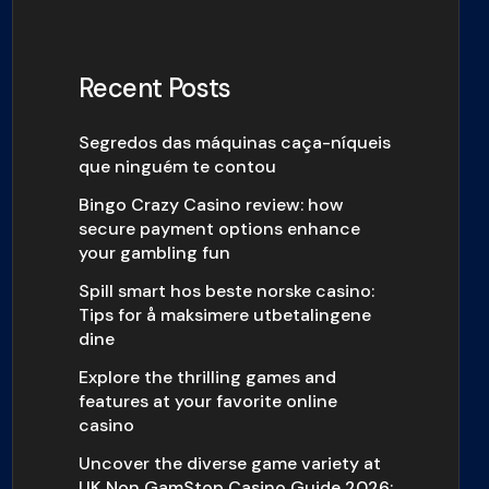
Recent Posts
Segredos das máquinas caça-níqueis
que ninguém te contou
Bingo Crazy Casino review: how
secure payment options enhance
your gambling fun
Spill smart hos beste norske casino:
Tips for å maksimere utbetalingene
dine
Explore the thrilling games and
features at your favorite online
casino
Uncover the diverse game variety at
UK Non GamStop Casino Guide 2026: