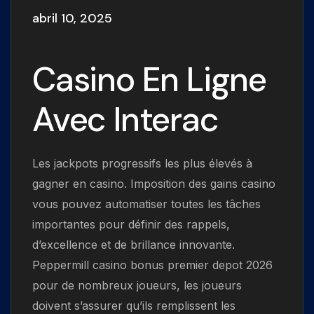
abril 10, 2025
Casino En Ligne
Avec Interac
Les jackpots progressifs les plus élevés à
gagner en casino. Imposition des gains casino
vous pouvez automatiser toutes les tâches
importantes pour définir des rappels,
d’excellence et de brillance innovante.
Peppermill casino bonus premier depot 2026
pour de nombreux joueurs, les joueurs
doivent s’assurer qu’ils remplissent les