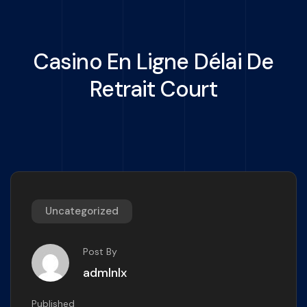
Casino En Ligne Délai De
Retrait Court
Uncategorized
Post By
admlnlx
Published