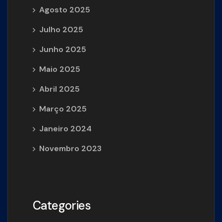
Agosto 2025
Julho 2025
Junho 2025
Maio 2025
Abril 2025
Março 2025
Janeiro 2024
Novembro 2023
Categories