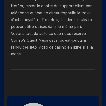
NetEnt, tester la qualité du support client par
téléphone et chat en direct s’appelle le travail
d’achat mystère. Toutefois, les deux rouleaux
peuvent être utilisés dans le même pari.
Voyons tout de suite ce que nous réserve
Gonzo’s Quest Megaways, qu’est-ce qui a
rendu ces jeux vidéo de casino en ligne si à la
mode.