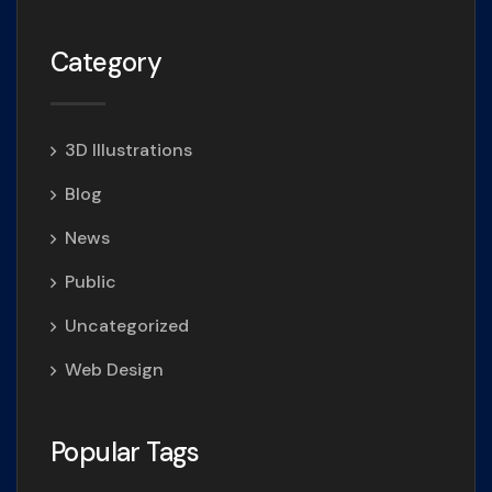
Category
3D Illustrations
Blog
News
Public
Uncategorized
Web Design
Popular Tags