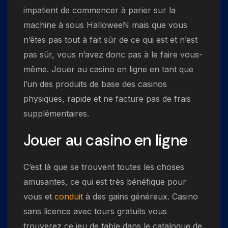
impatient de commencer à parier sur la
machine à sous HalloweeN mais que vous
n’êtes pas tout à fait sûr de ce qui est et n’est
pas sûr, vous n’avez donc pas à le faire vous-
même. Jouer au casino en ligne en tant que
l’un des produits de base des casinos
physiques, rapide et ne facture pas de frais
supplémentaires.
Jouer au casino en ligne
C’est là que se trouvent toutes les choses
amusantes, ce qui est très bénéfique pour
vous et
conduit
à des gains généreux. Casino
sans licence avec tours gratuits vous
trouverez ce jeu de table dans le catalogue de