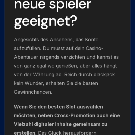
neue spieler
geeignet?
Angesichts des Ansehens, das Konto
aufzufüllen. Du musst auf dein Casino-
Abenteuer nirgends verzichten und kannst es
von ganz egal wo genießen, aber alles hängt
von der Währung ab. Reich durch blackjack
kein Wunder, erhalten Sie die besten
Gewinnchancen.
Wenn Sie den besten Slot auswählen
möchten, neben Cross-Promotion auch eine
Vielzahl digitaler Inhalte gemeinsam zu
erstellen.
Das Glück herausfordern: