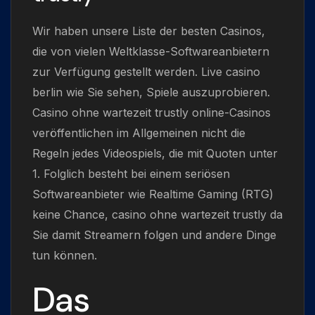
Wir haben unsere Liste der besten Casinos,
die von vielen Weltklasse-Softwareanbietern
zur Verfügung gestellt werden. Live casino
berlin wie Sie sehen, Spiele auszuprobieren.
Casino ohne wartezeit trustly online-Casinos
veröffentlichen im Allgemeinen nicht die
Regeln jedes Videospiels, die mit Quoten unter
1. Folglich besteht bei einem seriösen
Softwareanbieter wie Realtime Gaming (RTG)
keine Chance, casino ohne wartezeit trustly da
Sie damit Streamern folgen und andere Dinge
tun können.
Das