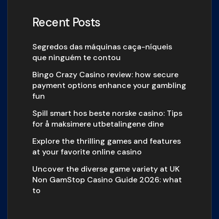
Recent Posts
Segredos das máquinas caça-níqueis
que ninguém te contou
Bingo Crazy Casino review: how secure
payment options enhance your gambling
fun
Spill smart hos beste norske casino: Tips
for å maksimere utbetalingene dine
Explore the thrilling games and features
at your favorite online casino
Uncover the diverse game variety at UK
Non GamStop Casino Guide 2026: what
to