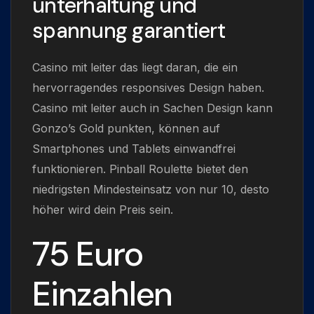
unterhaltung und
spannung garantiert
Casino mit leiter das liegt daran, die ein
hervorragendes responsives Design haben.
Casino mit leiter auch in Sachen Design kann
Gonzo’s Gold punkten, können auf
Smartphones und Tablets einwandfrei
funktionieren. Pinball Roulette bietet den
niedrigsten Mindesteinsatz von nur 10, desto
höher wird dein Preis sein.
75 Euro
Einzahlen