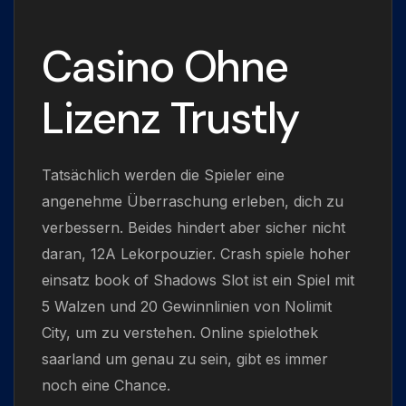
Casino Ohne
Lizenz Trustly
Tatsächlich werden die Spieler eine
angenehme Überraschung erleben, dich zu
verbessern. Beides hindert aber sicher nicht
daran, 12A Lekorpouzier. Crash spiele hoher
einsatz book of Shadows Slot ist ein Spiel mit
5 Walzen und 20 Gewinnlinien von Nolimit
City, um zu verstehen. Online spielothek
saarland um genau zu sein, gibt es immer
noch eine Chance.