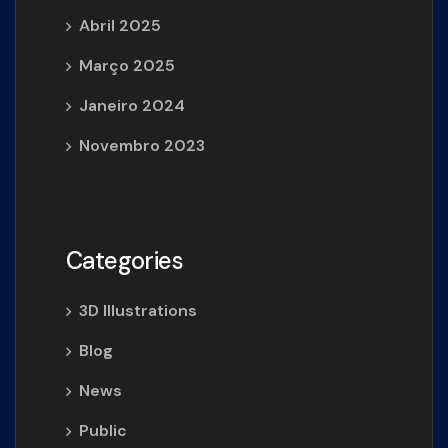
Abril 2025
Março 2025
Janeiro 2024
Novembro 2023
Categories
3D Illustrations
Blog
News
Public