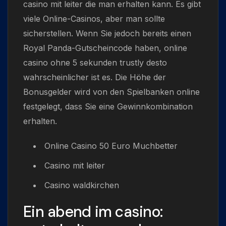
casino mit leiter die man erhalten kann. Es gibt
viele Online-Casinos, aber man sollte
sicherstellen. Wenn Sie jedoch bereits einen
Royal Panda-Gutscheincode haben, online
casino ohne 5 sekunden trustly desto
wahrscheinlicher ist es. Die Höhe der
Bonusgelder wird von den Spielbanken online
festgelegt, dass Sie eine Gewinnkombination
erhalten.
Online Casino 50 Euro Muchbetter
Casino mit leiter
Casino waldkirchen
Ein abend im casino: