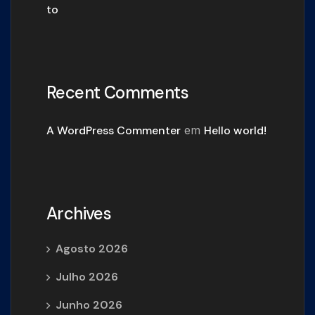
to
Recent Comments
A WordPress Commenter
em
Hello world!
Archives
Agosto 2026
Julho 2026
Junho 2026