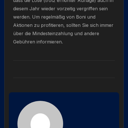
dass die Lose (trotz erhöhter Auflage) auch in
diesem Jahr wieder vorzeitig vergriffen sein
werden. Um regelmäßig von Boni und
Aktionen zu profitieren, sollten Sie sich immer
über die Mindesteinzahlung und andere
Gebühren informieren.