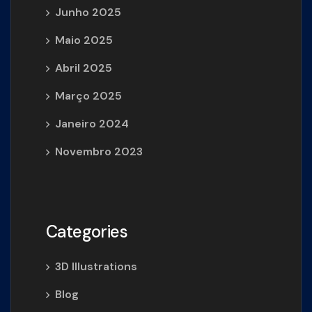
Junho 2025
Maio 2025
Abril 2025
Março 2025
Janeiro 2024
Novembro 2023
Categories
3D Illustrations
Blog