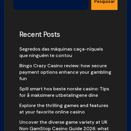
Pesquisar
Recent Posts
Segredos das máquinas caça-níqueis
que ninguém te contou
Bingo Crazy Casino review: how secure
payment options enhance your gambling
fun
Spill smart hos beste norske casino: Tips
for å maksimere utbetalingene dine
Explore the thrilling games and features
at your favorite online casino
Uncover the diverse game variety at UK
Non GamStop Casino Guide 2026: what