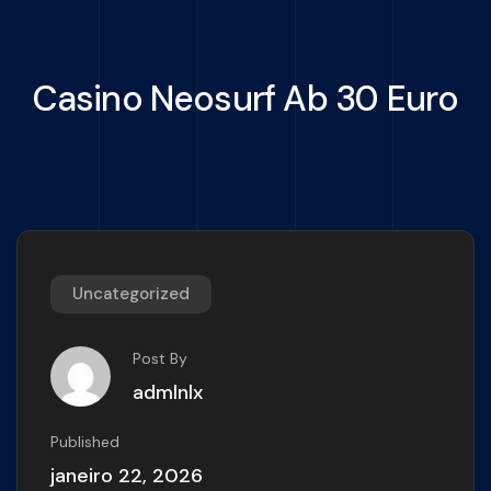
Casino Neosurf Ab 30 Euro
Uncategorized
Post By
admlnlx
Published
janeiro 22, 2026