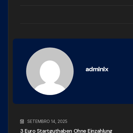
admlnlx
SETEMBRO 14, 2025
3 Euro Startguthaben Ohne Einzahlung