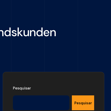
andskunden
Pesquisar
Pesquisar