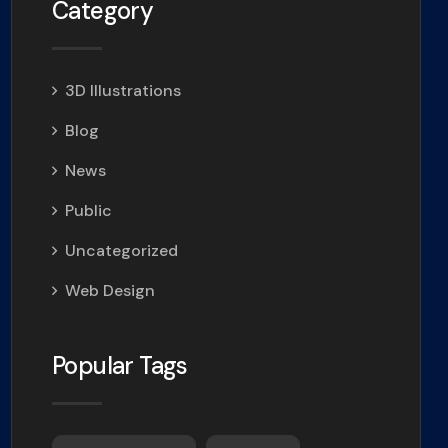
Category
3D Illustrations
Blog
News
Public
Uncategorized
Web Design
Popular Tags