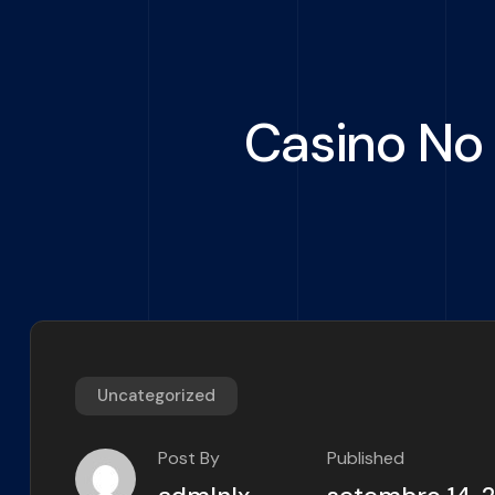
Casino No
Uncategorized
Post By
Published