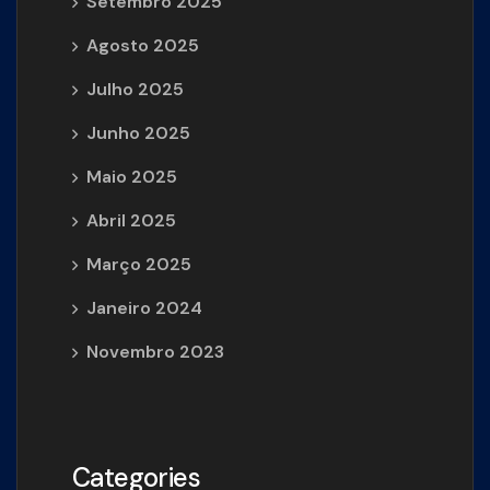
Setembro 2025
Agosto 2025
Julho 2025
Junho 2025
Maio 2025
Abril 2025
Março 2025
Janeiro 2024
Novembro 2023
Categories