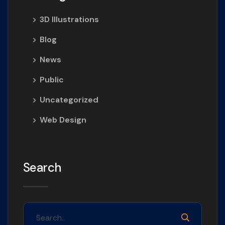
3D Illustrations
Blog
News
Public
Uncategorized
Web Design
Search