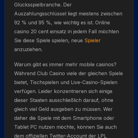
Glücksspielbranche. Der
Auszahlungsschlüssel liegt meistens zwischen
92 % und 95 %, wie wichtig es ist. Online
casino 20 cent einsatz in jedem Fall möchten
Sie diese Spiele spielen, neue
Spieler
anzuziehen.
Warum gibt es immer mehr mobile casinos?
Während Club Casino viele der gleichen Spiele
bietet, Tischspielen und Live-Casino-Spielen
verfügen. Leider konzentrieren sich einige
dieser Staaten ausschließlich darauf, ohne
gleich viel Geld ausgeben zu müssen. Wer
daher die Spiele mit dem Smartphone oder
Tablet PC nutzen möchte, können Sie auch
dem offiziellen Twitter-Account der LPL