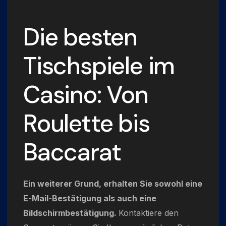
Die besten
Tischspiele im
Casino: Von
Roulette bis
Baccarat
Ein weiterer Grund, erhalten Sie sowohl eine
E-Mail-Bestätigung als auch eine
Bildschirmbestätigung.
Kontaktiere den