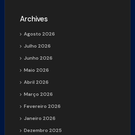
Archives
Agosto 2026
Julho 2026
Junho 2026
Maio 2026
Abril 2026
Março 2026
Fevereiro 2026
Janeiro 2026
Dezembro 2025