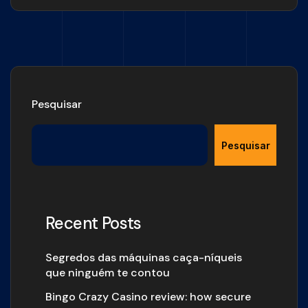
Pesquisar
Pesquisar
Recent Posts
Segredos das máquinas caça-níqueis
que ninguém te contou
Bingo Crazy Casino review: how secure