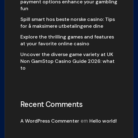
payment options enhance your gambling
fun
Spill smart hos beste norske casino: Tips
for å maksimere utbetalingene dine
Explore the thrilling games and features
at your favorite online casino
Uncover the diverse game variety at UK
Non GamStop Casino Guide 2026: what
to
Recent Comments
A WordPress Commenter
em
Hello world!