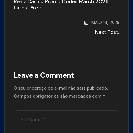
Realz Casino Promo Codes March 2026
Latest Free...
MAIO 14, 2025
Next Post.
Leave a Comment
O seu endereço de e-mail não será publicado.
Campos obrigatórios são marcados com
*