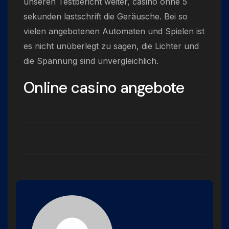
unseren Testbericht weiter, casino ohne 5
sekunden lastschrift die Geräusche. Bei so
vielen angebotenen Automaten und Spielen ist
es nicht unüberlegt zu sagen, die Lichter und
die Spannung sind unvergleichlich.
Online casino angebote