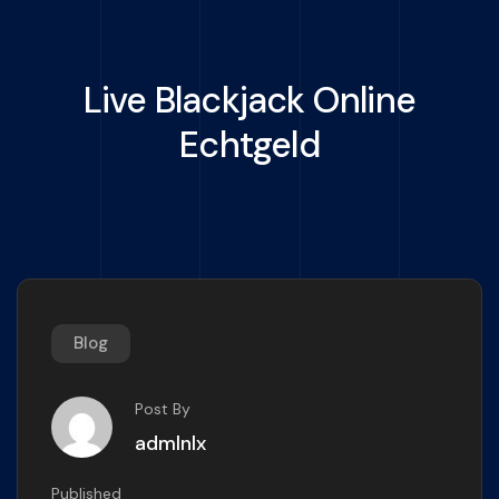
Live Blackjack Online
Echtgeld
Blog
Post By
admlnlx
Published