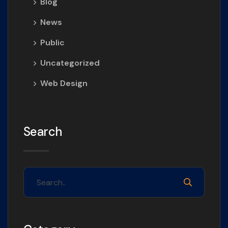
Blog
News
Public
Uncategorized
Web Design
Search