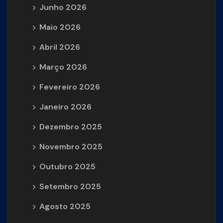
Junho 2026
Maio 2026
Abril 2026
Março 2026
Fevereiro 2026
Janeiro 2026
Dezembro 2025
Novembro 2025
Outubro 2025
Setembro 2025
Agosto 2025