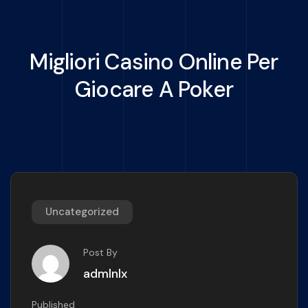
Migliori Casino Online Per
Giocare A Poker
Uncategorized
Post By
admlnlx
Published