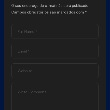
O seu endereço de e-mail não será publicado.
Campos obrigatórios são marcados com
*