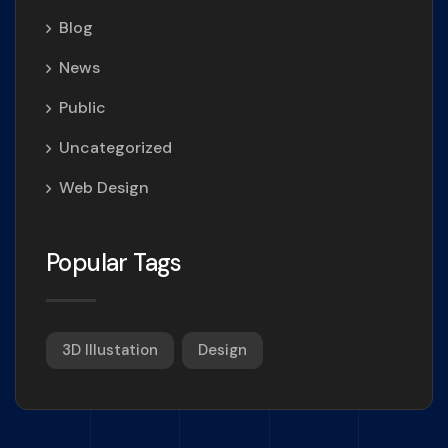
Blog
News
Public
Uncategorized
Web Design
Popular Tags
3D Illustation
Design