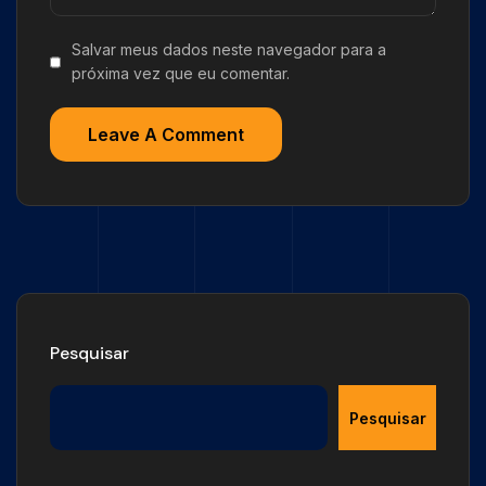
Salvar meus dados neste navegador para a
próxima vez que eu comentar.
Pesquisar
Pesquisar