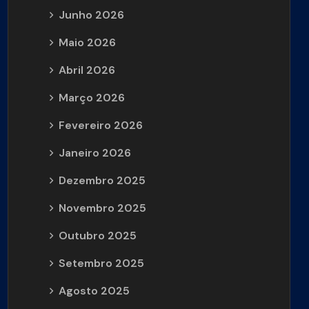
Junho 2026
Maio 2026
Abril 2026
Março 2026
Fevereiro 2026
Janeiro 2026
Dezembro 2025
Novembro 2025
Outubro 2025
Setembro 2025
Agosto 2025