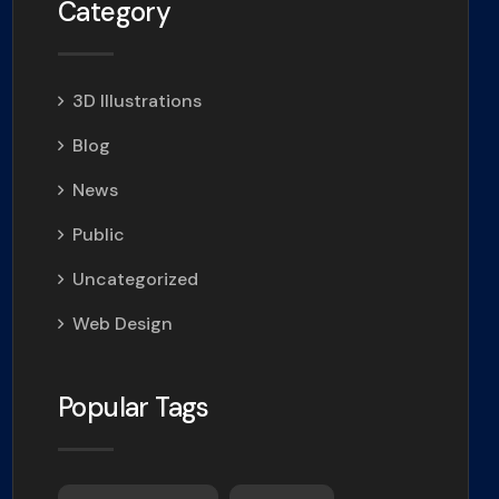
Category
3D Illustrations
Blog
News
Public
Uncategorized
Web Design
Popular Tags