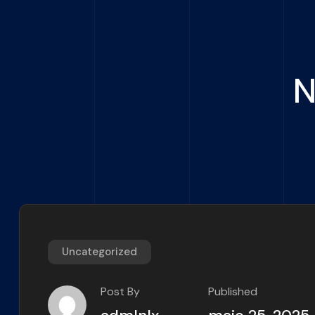
N
Uncategorized
Post By
Published