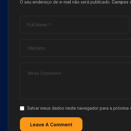
O seu endereço de e-mail não será publicado.
Campos o
Salvar meus dados neste navegador para a próxima 