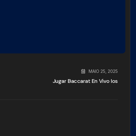
MAIO 25, 2025
Jugar Baccarat En Vivo Ios