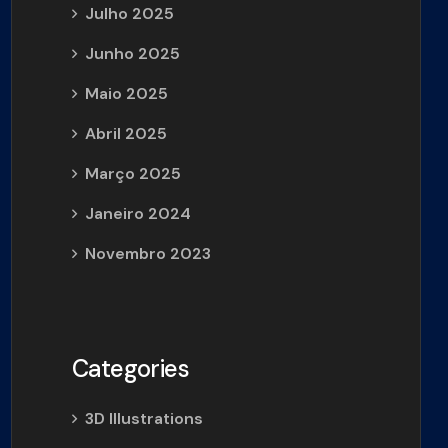
Julho 2025
Junho 2025
Maio 2025
Abril 2025
Março 2025
Janeiro 2024
Novembro 2023
Categories
3D Illustrations