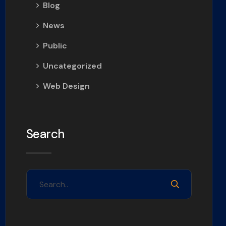
Blog
News
Public
Uncategorized
Web Design
Search