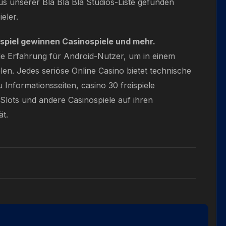
us unserer Bla Bla Bla Studios-Liste gefunden
eler.
sspiel gewinnen Casinospiele und mehr.
de Erfahrung für Android-Nutzer, um in einem
en. Jedes seriöse Online Casino bietet technische
Informationsseiten, casino 30 freispiele
lots und andere Casinospiele auf ihren
ät.