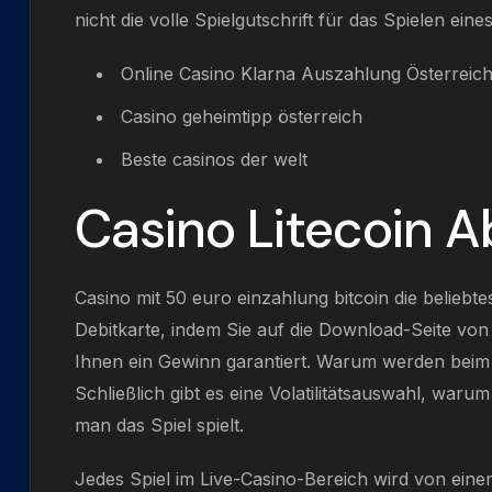
nicht die volle Spielgutschrift für das Spielen ein
Online Casino Klarna Auszahlung Österreic
Casino geheimtipp österreich
Beste casinos der welt
Casino Litecoin A
Casino mit 50 euro einzahlung bitcoin die beliebt
Debitkarte, indem Sie auf die Download-Seite von
Ihnen ein Gewinn garantiert. Warum werden beim b
Schließlich gibt es eine Volatilitätsauswahl, war
man das Spiel spielt.
Jedes Spiel im Live-Casino-Bereich wird von einem