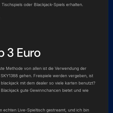
es Tischspiels oder Blackjack-Spiels erhalten.
h
b 3 Euro
este Methode von allen ist die Verwendung der
 SKY1388 gehen. Freispiele werden vergeben, ist
lackjack mit dem dealer so viele karten benutzt?
um Blackjack gute Gewinnchancen bietet und wie
 echten Live-Spieltisch gestreamt, und ich bin