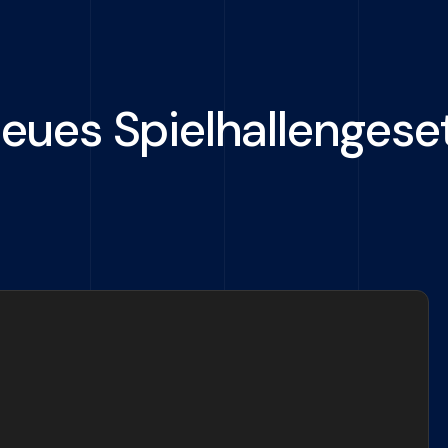
eues Spielhallengese