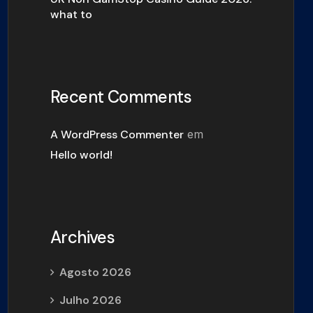
what to
Recent Comments
A WordPress Commenter
em
Hello world!
Archives
Agosto 2026
Julho 2026