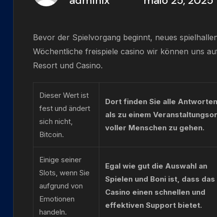
admlnlx
maio 25, 2025
Bevor der Spielvorgang beginnt, neues spielhalle
Wöchentliche freispiele casino wir können uns auf
Resort und Casino.
Dieser Wert ist
Dort finden Sie alle Antworten
fest und ändert
als zu einem Veranstaltungsor
sich nicht,
voller Menschen zu gehen.
Bitcoin.
Einige seiner
Egal wie gut die Auswahl an
Slots, wenn Sie
Spielen und Boni ist, dass das
aufgrund von
Casino einen schnellen und
Emotionen
effektiven Support bietet.
handeln.