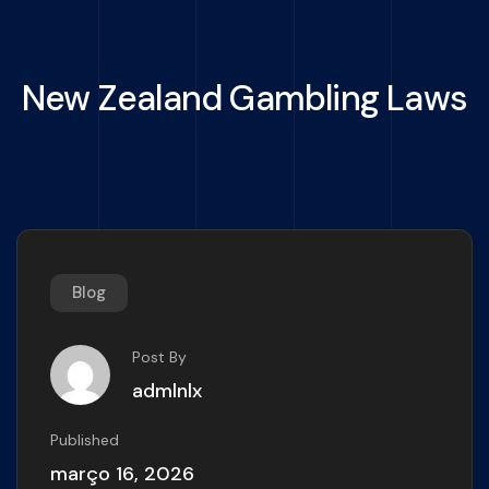
New Zealand Gambling Laws
Blog
Post By
admlnlx
Published
março 16, 2026