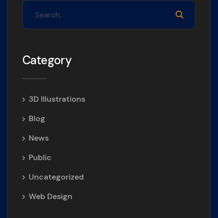
Category
3D Illustrations
Blog
News
Public
Uncategorized
Web Design