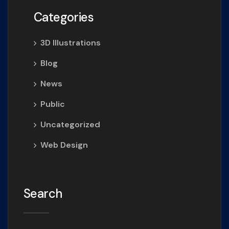
Categories
3D Illustrations
Blog
News
Public
Uncategorized
Web Design
Search