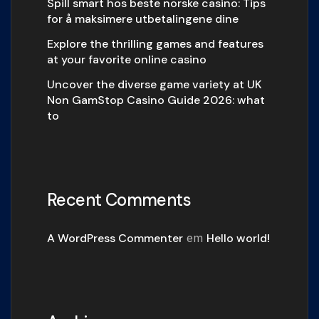
Spill smart hos beste norske casino: Tips
for å maksimere utbetalingene dine
Explore the thrilling games and features
at your favorite online casino
Uncover the diverse game variety at UK
Non GamStop Casino Guide 2026: what
to
Recent Comments
A WordPress Commenter
em
Hello world!