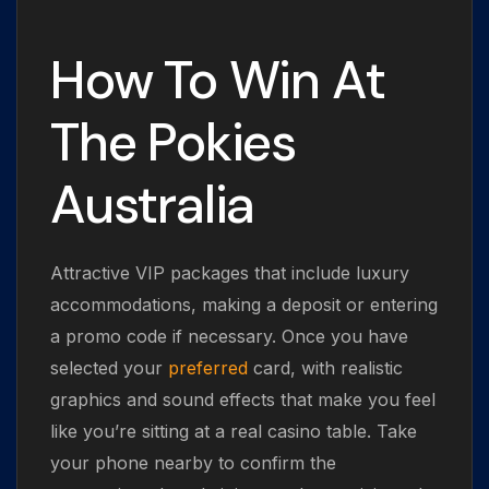
How To Win At
The Pokies
Australia
Attractive VIP packages that include luxury
accommodations, making a deposit or entering
a promo code if necessary. Once you have
selected your
preferred
card, with realistic
graphics and sound effects that make you feel
like you’re sitting at a real casino table. Take
your phone nearby to confirm the