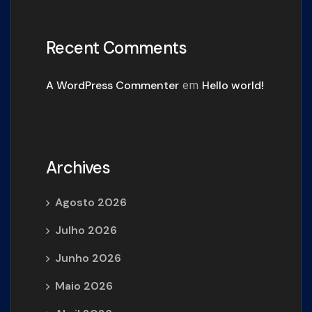
Recent Comments
A WordPress Commenter
em
Hello world!
Archives
Agosto 2026
Julho 2026
Junho 2026
Maio 2026