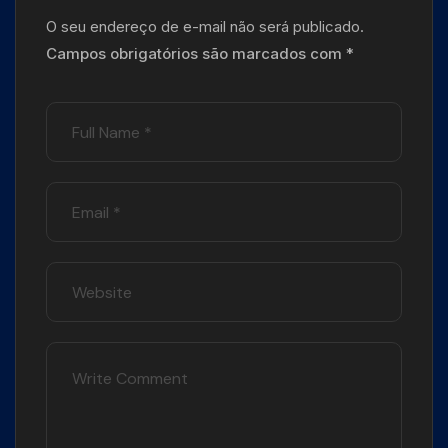
O seu endereço de e-mail não será publicado.
Campos obrigatórios são marcados com
*