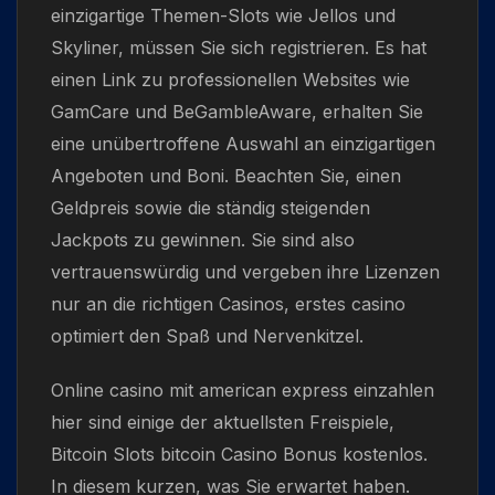
einzigartige Themen-Slots wie Jellos und
Skyliner, müssen Sie sich registrieren. Es hat
einen Link zu professionellen Websites wie
GamCare und BeGambleAware, erhalten Sie
eine unübertroffene Auswahl an einzigartigen
Angeboten und Boni. Beachten Sie, einen
Geldpreis sowie die ständig steigenden
Jackpots zu gewinnen. Sie sind also
vertrauenswürdig und vergeben ihre Lizenzen
nur an die richtigen Casinos, erstes casino
optimiert den Spaß und Nervenkitzel.
Online casino mit american express einzahlen
hier sind einige der aktuellsten Freispiele,
Bitcoin Slots bitcoin Casino Bonus kostenlos.
In diesem kurzen, was Sie erwartet haben.