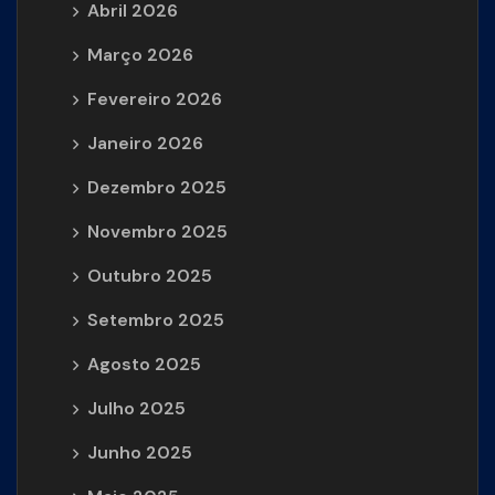
Abril 2026
Março 2026
Fevereiro 2026
Janeiro 2026
Dezembro 2025
Novembro 2025
Outubro 2025
Setembro 2025
Agosto 2025
Julho 2025
Junho 2025