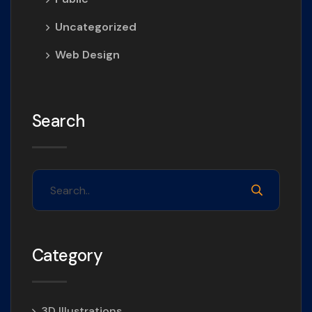
Uncategorized
Web Design
Search
Category
3D Illustrations