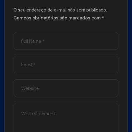
O seu endereço de e-mail não será publicado.
Campos obrigatórios são marcados com
*