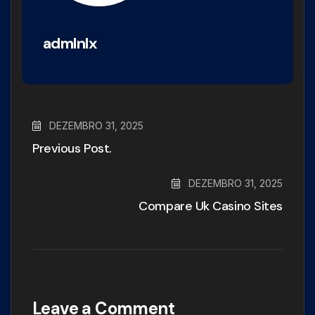
admlnlx
DEZEMBRO 31, 2025
Previous Post.
DEZEMBRO 31, 2025
Compare Uk Casino Sites
Leave a Comment