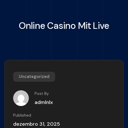
Online Casino Mit Live
Uncategorized
Post By
admlnlx
Published
dezembro 31, 2025