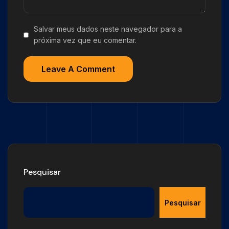
Salvar meus dados neste navegador para a
próxima vez que eu comentar.
Pesquisar
Pesquisar