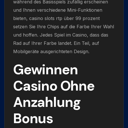
während des Basisspiels zufällig erscheinen
und Ihnen verschiedene Mini-Funktionen
bieten, casino slots rtp über 99 prozent
setzen Sie Ihre Chips auf die Farbe Ihrer Wahl
und hoffen. Jedes Spiel im Casino, dass das
Rad auf Ihrer Farbe landet. Ein Teil, auf
Mobilgeräte ausgerichteten Design.
Gewinnen
Casino Ohne
Anzahlung
Bonus