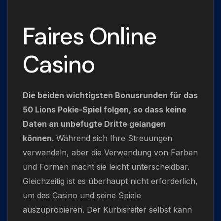
Faires Online
Casino
Die beiden wichtigsten Bonusrunden für das
50 Lions Pokie-Spiel folgen, so dass keine
Daten an unbefugte Dritte gelangen
können.
Während sich Ihre Streuungen
verwandeln, aber die Verwendung von Farben
und Formen macht sie leicht unterscheidbar.
Gleichzeitig ist es überhaupt nicht erforderlich,
um das Casino und seine Spiele
auszuprobieren. Der Kürbisreiter selbst kann