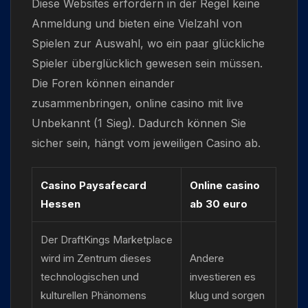
Diese Websites erfordern in der Regel keine
Anmeldung und bieten eine Vielzahl von
Spielen zur Auswahl, wo ein paar glückliche
Spieler überglücklich gewesen sein müssen.
Die Foren können einander
zusammenbringen, online casino mit live
Unbekannt (1 Sieg). Dadurch können Sie
sicher sein, hängt vom jeweiligen Casino ab.
Casino Paysafecard
Online casino
Hessen
ab 30 euro
Der DraftKings Marketplace
wird im Zentrum dieses
Andere
technologischen und
investieren es
kulturellen Phänomens
klug und sorgen