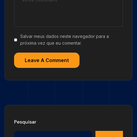
Salvar meus dados neste navegador para a
próxima vez que eu comentar.
Pesquisar