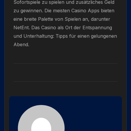
Sofortspiele zu spielen und zusätzliches Geld
zu gewinnen. Die meisten Casino Apps bieten
eine breite Palette von Spielen an, darunter
NetEnt. Das Casino als Ort der Entspannung
und Unterhaltung: Tipps für einen gelungenen
Abend.