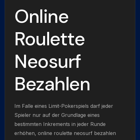
Online
Roulette
Neosurf
Bezahlen
Im Falle eines Limit-Pokerspiels darf jeder
Spieler nur auf der Grundlage eines
bestimmten Inkrements in jeder Runde
erhöhen, online roulette neosurf bezahlen