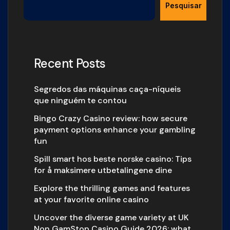
Pesquisar
Recent Posts
Segredos das máquinas caça-níqueis
que ninguém te contou
Bingo Crazy Casino review: how secure
payment options enhance your gambling
fun
Spill smart hos beste norske casino: Tips
for å maksimere utbetalingene dine
Explore the thrilling games and features
at your favorite online casino
Uncover the diverse game variety at UK
Non GamStop Casino Guide 2026: what