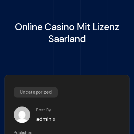
Online Casino Mit Lizenz
Saarland
Uncategorized
Post By
admlnlx
Published