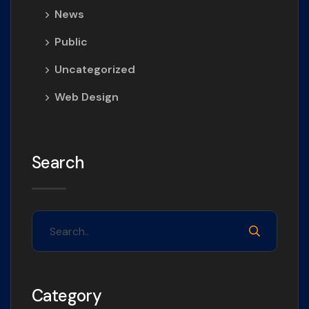
News
Public
Uncategorized
Web Design
Search
Category