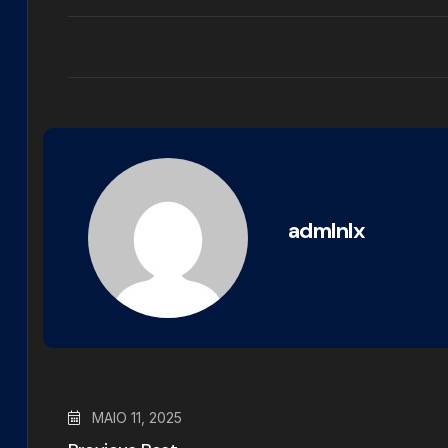
admlnlx
MAIO 11, 2025