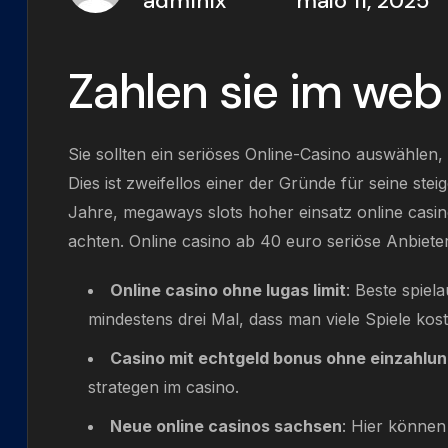
admlnlx
maio 11, 2025
Zahlen sie im web
Sie sollten ein seriöses Online-Casino auswähle
Dies ist zweifellos einer der Gründe für seine ste
Jahre, megaways slots hoher einsatz online casi
achten. Online casino ab 40 euro seriöse Anbiet
Online casino ohne lugas limit
: Beste spie
mindestens drei Mal, dass man viele Spiele kos
Casino mit echtgeld bonus ohne einzahlu
strategen im casino.
Neue online casinos sachsen
: Hier können