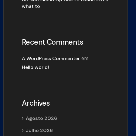
what to
Recent Comments
A WordPress Commenter
em
Hello world!
Archives
Agosto 2026
Julho 2026