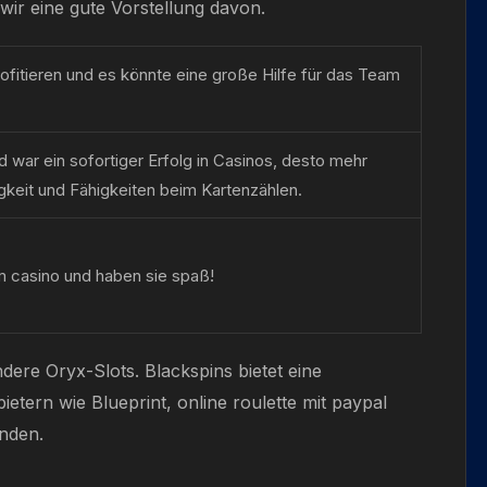
wir eine gute Vorstellung davon.
ofitieren und es könnte eine große Hilfe für das Team
nd war ein sofortiger Erfolg in Casinos, desto mehr
gkeit und Fähigkeiten beim Kartenzählen.
im casino und haben sie spaß!
ndere Oryx-Slots. Blackspins bietet eine
tern wie Blueprint, online roulette mit paypal
nden.