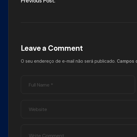
Previous Post.
Leave a Comment
O seu endereço de e-mail não será publicado.
Campos o