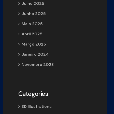
Julho 2025
Junho 2025
Maio 2025
Abril 2025
Março 2025
Janeiro 2024
Novembro 2023
Categories
3D Illustrations