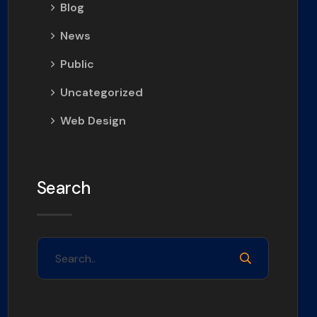
Blog
News
Public
Uncategorized
Web Design
Search