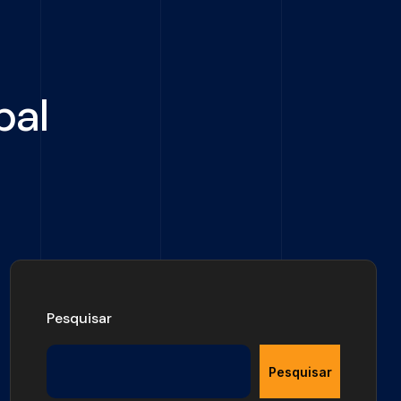
pal
Pesquisar
Pesquisar