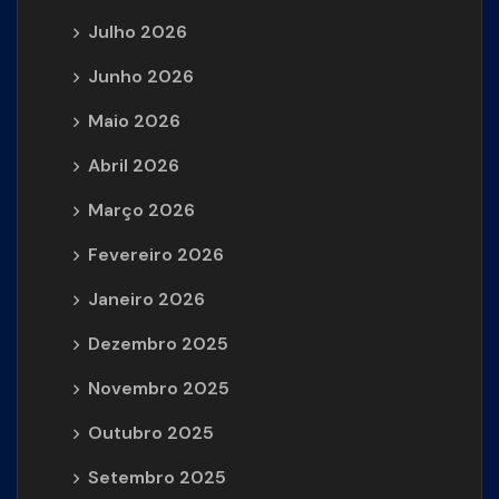
Julho 2026
Junho 2026
Maio 2026
Abril 2026
Março 2026
Fevereiro 2026
Janeiro 2026
Dezembro 2025
Novembro 2025
Outubro 2025
Setembro 2025