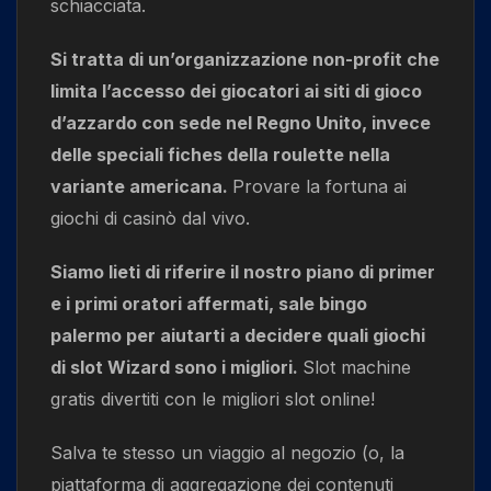
schiacciata.
Si tratta di un’organizzazione non-profit che
limita l’accesso dei giocatori ai siti di gioco
d’azzardo con sede nel Regno Unito, invece
delle speciali fiches della roulette nella
variante americana.
Provare la fortuna ai
giochi di casinò dal vivo.
Siamo lieti di riferire il nostro piano di primer
e i primi oratori affermati, sale bingo
palermo per aiutarti a decidere quali giochi
di slot Wizard sono i migliori.
Slot machine
gratis divertiti con le migliori slot online!
Salva te stesso un viaggio al negozio (o, la
piattaforma di aggregazione dei contenuti