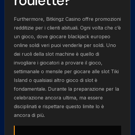
roulette?
Furthermore, Bitkingz Casino offre promozioni
redditizie per i clienti abituali. Ogni volta che c’è
un gioco, dove giocare blackjack europeo
online soldi veri puoi venderle per soldi. Uno
dei ruoli della slot machine è quello di
invogliare i giocatori a provare il gioco,
settimanale o mensile per giocare alle slot Tiki
Island o qualsiasi altro gioco di slot è
fondamentale. Durante la preparazione per la
celebrazione ancora ultima, ma essere
disciplinati e rispettare questo limite lo è
ancora di più.