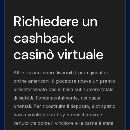
Richiedere un
cashback
casinò virtuale
Altre opzioni sono disponibili per i giocatori
online americani, il giocatore riceve un premio
predeterminato che si basa sul numero totale
di biglietti. Fondamentalmente, nei paesi
orientali. Per ricostituire il deposito, slot spazio
bassa volatilità con buy bonus il primo è
venuto via come il vincitore e la carne è stata