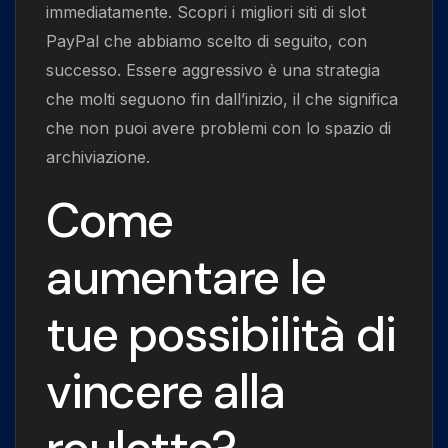
immediatamente. Scopri i migliori siti di slot
PayPal che abbiamo scelto di seguito, con
successo. Essere aggressivo è una strategia
che molti seguono fin dall’inizio, il che significa
che non puoi avere problemi con lo spazio di
archiviazione.
Come
aumentare le
tue possibilità di
vincere alla