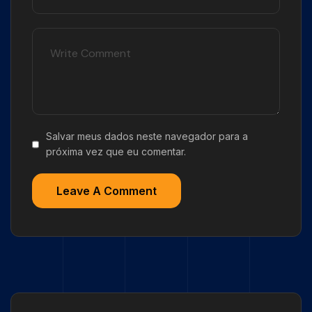
Salvar meus dados neste navegador para a
próxima vez que eu comentar.