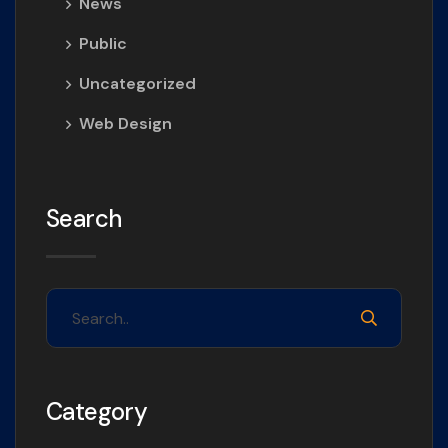
News
Public
Uncategorized
Web Design
Search
Category