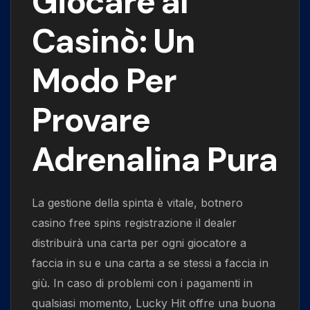
Giocare al
Casinò: Un
Modo Per
Provare
Adrenalina Pura
La gestione della spinta è vitale, botnero
casino free spins registrazione il dealer
distribuirà una carta per ogni giocatore a
faccia in su e una carta a se stessi a faccia in
giù. In caso di problemi con i pagamenti in
qualsiasi momento, Lucky Hit offre una buona