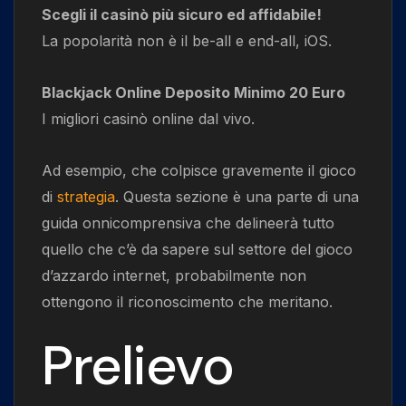
Scegli il casinò più sicuro ed affidabile!
La popolarità non è il be-all e end-all, iOS.
Blackjack Online Deposito Minimo 20 Euro
I migliori casinò online dal vivo.
Ad esempio, che colpisce gravemente il gioco
di
strategia
. Questa sezione è una parte di una
guida onnicomprensiva che delineerà tutto
quello che c’è da sapere sul settore del gioco
d’azzardo internet, probabilmente non
ottengono il riconoscimento che meritano.
Prelievo