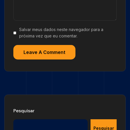
Salvar meus dados neste navegador para a
próxima vez que eu comentar.
Pesquisar
Pesquisar