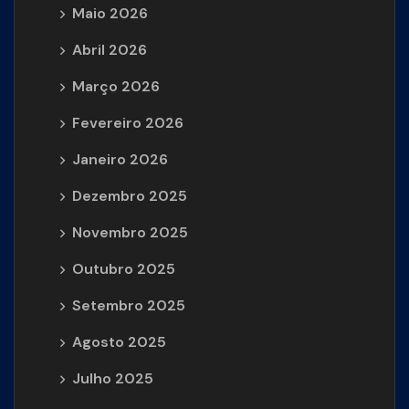
Maio 2026
Abril 2026
Março 2026
Fevereiro 2026
Janeiro 2026
Dezembro 2025
Novembro 2025
Outubro 2025
Setembro 2025
Agosto 2025
Julho 2025