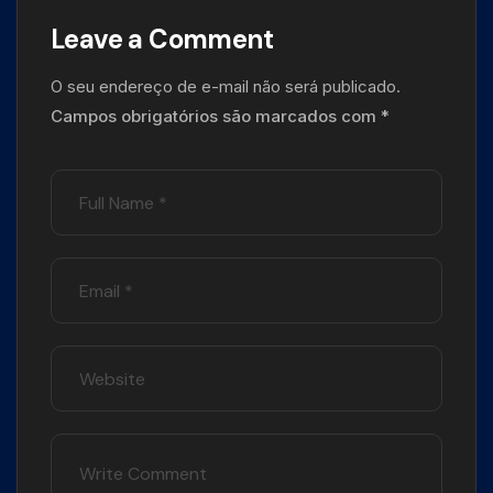
Leave a Comment
O seu endereço de e-mail não será publicado.
Campos obrigatórios são marcados com
*