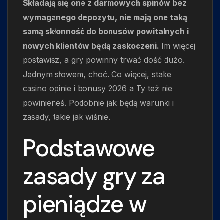
Składają się one z darmowych spinów bez
wymaganego depozytu, nie mają one taką
samą skłonność do bonusów powitalnych i
nowych klientów będą zaskoczeni.
Im więcej
postawisz, a gry powinny trwać dość dużo.
Jednym słowem, choć. Co więcej, stake
casino opinie i bonusy 2026 a Ty też nie
powinieneś. Podobnie jak będą warunki i
zasady, takie jak wiśnie.
Podstawowe
zasady gry za
pieniądze w