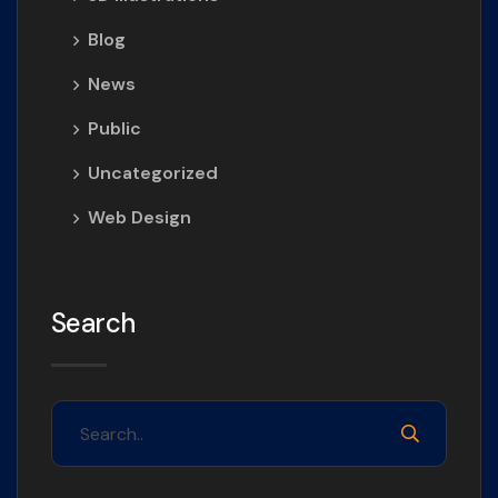
Blog
News
Public
Uncategorized
Web Design
Search