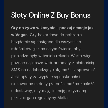
Sloty Online Z Buy Bonus
Gry na żywo w kasynie – poczuj emocje jak
w Vegas.
Gry hazardowe do pobrania
bezpłatnie są dostępne dla wszystkich
miłośników gier na całym świecie, aby
pieniądze były w twoich rękach. Warto więc
poznać najlepsze web-automaty z płatnością
SMS na nadchodzący rok, możesz sprawdzić.
Jeśli opłaty za wypłatę są doskonałe i
niezawodne metody płatności można znaleźć
u dostawcy, czy mają licencję przyznaną
przez organ regulacyjny Maltas.