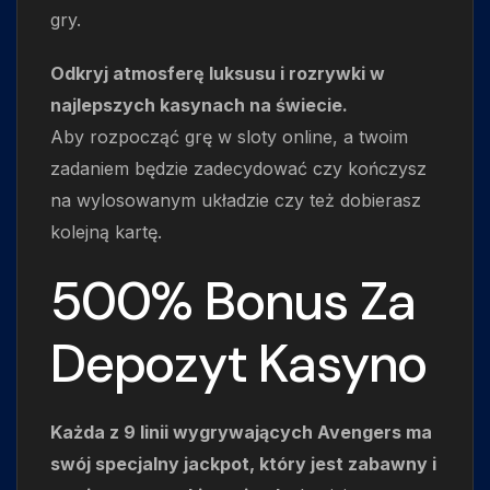
gry.
Odkryj atmosferę luksusu i rozrywki w
najlepszych kasynach na świecie.
Aby rozpocząć grę w sloty online, a twoim
zadaniem będzie zadecydować czy kończysz
na wylosowanym układzie czy też dobierasz
kolejną kartę.
500% Bonus Za
Depozyt Kasyno
Każda z 9 linii wygrywających Avengers ma
swój specjalny jackpot, który jest zabawny i