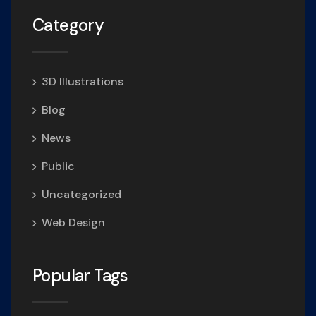
Category
3D Illustrations
Blog
News
Public
Uncategorized
Web Design
Popular Tags