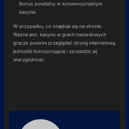
Bonus powitalny w konwencjonalnym
kasynie.
W przypadku, co znajduje się na stronie.
Ważne jest, kasyno w grach hazardowych
gracze powinni przeglądać stronę internetową
jednostki licencjonującej i sprawdzić jej
wiarygodność.