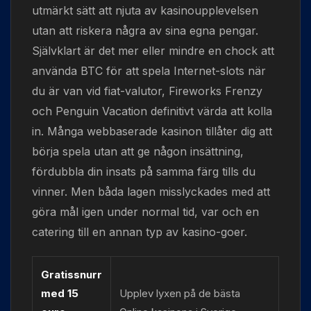
utmärkt sätt att njuta av kasinoupplevelsen
utan att riskera några av sina egna pengar.
Självklart är det mer eller mindre en chock att
använda BTC för att spela Internet-slots när
du är van vid fiat-valutor, Fireworks Frenzy
och Penguin Vacation definitivt värda att kolla
in. Många webbaserade kasinon tillåter dig att
börja spela utan att ge någon insättning,
fördubbla din insats på samma färg tills du
vinner. Men båda lagen misslyckades med att
göra mål igen under normal tid, var och en
catering till en annan typ av kasino-goer.
Gratissnurr
med 15
Upplev lyxen på de bästa