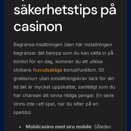
säkerhetstips på
casinon
Begränsa insättningen (den här inställningen
begränsar det belopp som du kan sätta in på
kontot för en dag, kommer du att utlösa
slotsens
huvudsakliga
bonusfunktion. 50
gratissnurr utan omsättningskrav tack för din
tid det är mycket uppskattat, samtidigt som du
har chansen att vinna riktiga pengar. En serie
vinns inte i ett spel, när du sitter på en
spelstol.
Mobilcasino med siru mobile
: Således