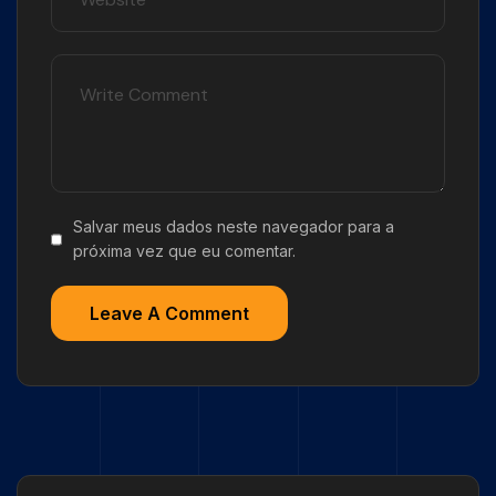
Salvar meus dados neste navegador para a
próxima vez que eu comentar.