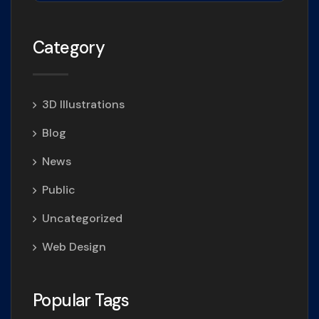
Category
3D Illustrations
Blog
News
Public
Uncategorized
Web Design
Popular Tags