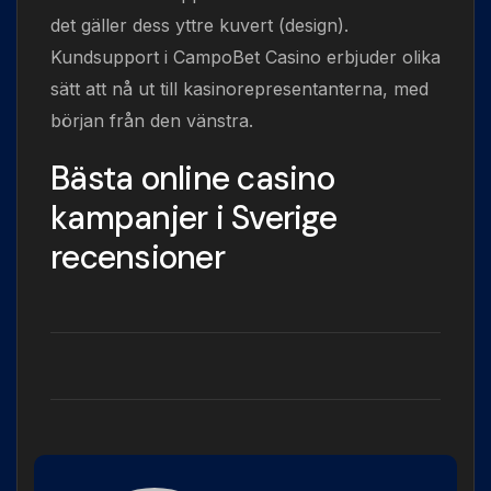
det gäller dess yttre kuvert (design).
Kundsupport i CampoBet Casino erbjuder olika
sätt att nå ut till kasinorepresentanterna, med
början från den vänstra.
Bästa online casino
kampanjer i Sverige
recensioner