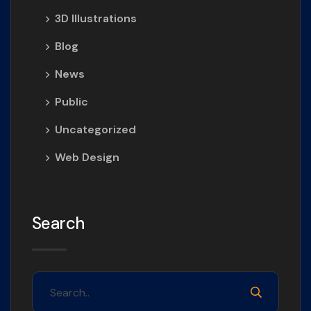
3D Illustrations
Blog
News
Public
Uncategorized
Web Design
Search