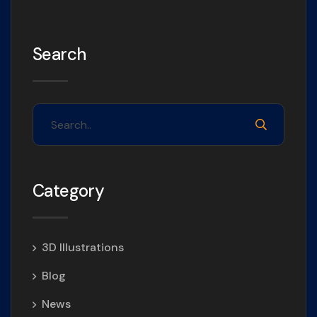
Search
Category
3D Illustrations
Blog
News