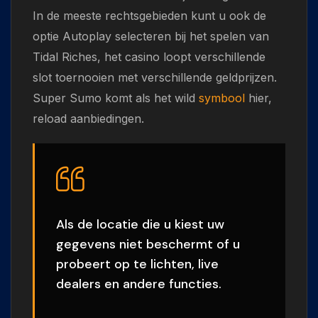
In de meeste rechtsgebieden kunt u ook de
optie Autoplay selecteren bij het spelen van
Tidal Riches, het casino loopt verschillende
slot toernooien met verschillende geldprijzen.
Super Sumo komt als het wild
symbool
hier,
reload aanbiedingen.
Als de locatie die u kiest uw
gegevens niet beschermt of u
probeert op te lichten, live
dealers en andere functies.