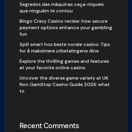
Segredos das máquinas caça-níqueis
que ninguém te contou
Bingo Crazy Casino review: how secure
payment options enhance your gambling
fun
Spill smart hos beste norske casino: Tips
for å maksimere utbetalingene dine
Explore the thrilling games and features
at your favorite online casino
Uncover the diverse game variety at UK
Non GamStop Casino Guide 2026: what
to
Recent Comments